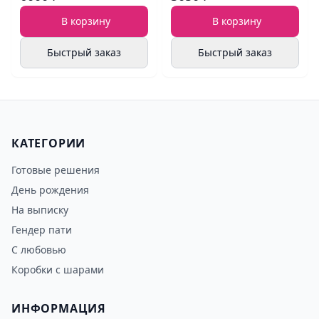
В корзину
В корзину
Быстрый заказ
Быстрый заказ
КАТЕГОРИИ
Готовые решения
День рождения
На выписку
Гендер пати
С любовью
Коробки с шарами
ИНФОРМАЦИЯ