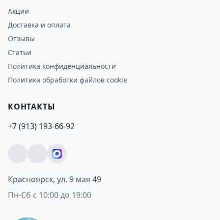
Акции
Доставка и оплата
Отзывы
Статьи
Политика конфиденциальности
Политика обработки файлов cookie
КОНТАКТЫ
+7 (913) 193-66-92
Красноярск, ул. 9 мая 49
Пн-Сб с 10:00 до 19:00