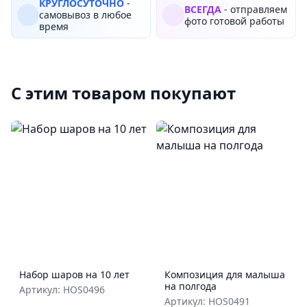
КРУГЛОСУТОЧНО
-
ВСЕГДА
- отправляем
самовывоз в любое
фото готовой работы
время
С этим товаром покупают
Набор шаров на 10 лет
Композиция для малыша
на полгода
Артикул: HOS0496
Артикул: HOS0491