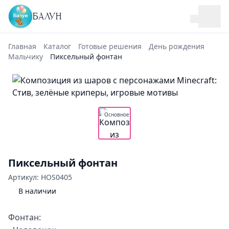
БАЛУН
Главная
Каталог
Готовые решения
День рождения
Мальчику
Пиксельный фонтан
Основное
Пиксельный фонтан
Артикул: HOS0405
В наличии
Фонтан: