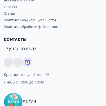
Доставка и оплата
Отзывы
Статьи
Политика конфиденциальности
Политика обработки файлов cookie
КОНТАКТЫ
+7 (913) 193-66-92
Красноярск, ул. 9 мая 49
Пн-Сб с 10:00 до 19:00
БАЛУН