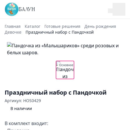
БАЛУН
Главная
Каталог
Готовые решения
День рождения
Девочке
Праздничный набор с Пандочкой
Основное
Праздничный набор с Пандочкой
Артикул: HOS0429
В наличии
В комплект входит: