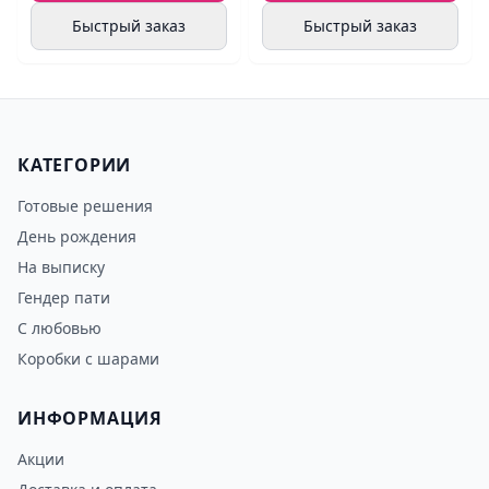
Быстрый заказ
Быстрый заказ
КАТЕГОРИИ
Готовые решения
День рождения
На выписку
Гендер пати
С любовью
Коробки с шарами
ИНФОРМАЦИЯ
Акции