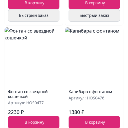
В корзину
В корзину
Быстрый заказ
Быстрый заказ
Фонтан со звездной
Капибара с фонтаном
кошечкой
Артикул: HOS0476
Артикул: HOS0477
2230 ₽
1380 ₽
В корзину
В корзину