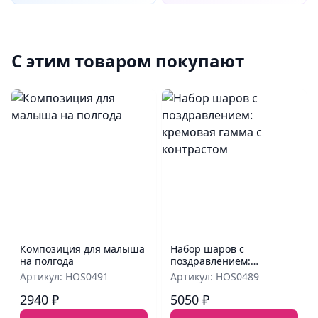
С этим товаром покупают
Композиция для малыша
Набор шаров с
на полгода
поздравлением:
кремовая гамма с
Артикул: HOS0491
Артикул: HOS0489
контрастом
2940 ₽
5050 ₽