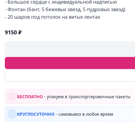
- Большое сердце с индивидуальной надписью
- Фонтан (бант, 5 бежевых звезд, 5 пудровых звезд)
- 20 шаров под потолок на витых лентах
9150 ₽
БЕСПЛАТНО
- упакуем в транспортировочные пакеты
КРУГЛОСУТОЧНО
- самовывоз в любое время