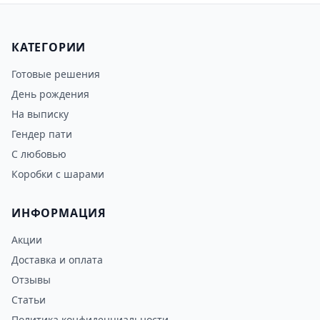
КАТЕГОРИИ
Готовые решения
День рождения
На выписку
Гендер пати
С любовью
Коробки с шарами
ИНФОРМАЦИЯ
Акции
Доставка и оплата
Отзывы
Статьи
Политика конфиденциальности