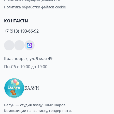
Политика обработки файлов cookie
КОНТАКТЫ
+7 (913) 193-66-92
Красноярск, ул. 9 мая 49
Пн-Сб с 10:00 до 19:00
БАЛУН
Балун — студия воздушных шаров.
Композиции на выписку, гендер пати,