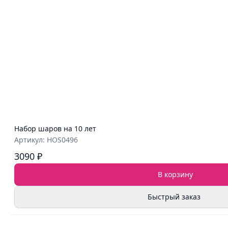
Набор шаров на 10 лет
Артикул: HOS0496
3090 ₽
В корзину
Быстрый заказ