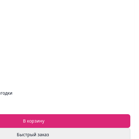
ягодки
В корзину
Быстрый заказ