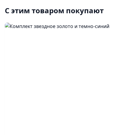
С этим товаром покупают