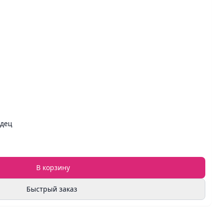
рдец
В корзину
Быстрый заказ