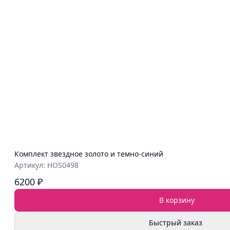
Комплект звездное золото и темно-синий
Артикул: HOS0498
6200 ₽
В корзину
Быстрый заказ