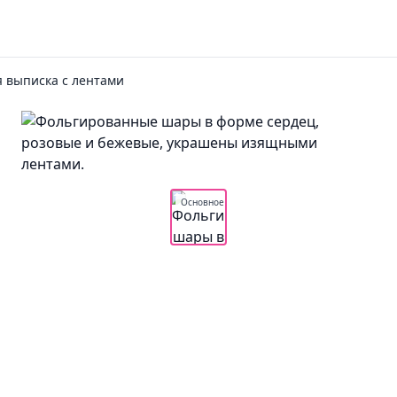
 выписка с лентами
Основное