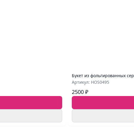
Букет из фольгированных се
Артикул: HOS0495
2500 ₽