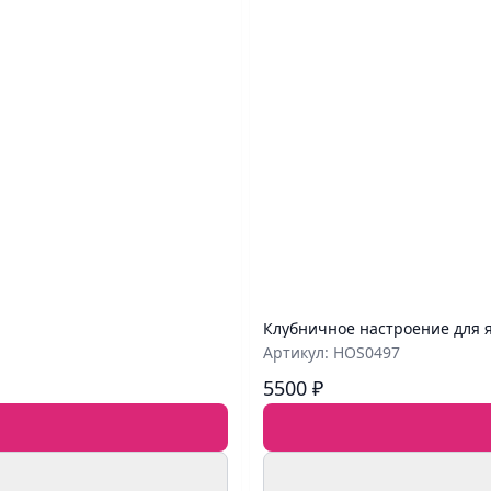
Клубничное настроение для 
Артикул: HOS0497
5500 ₽