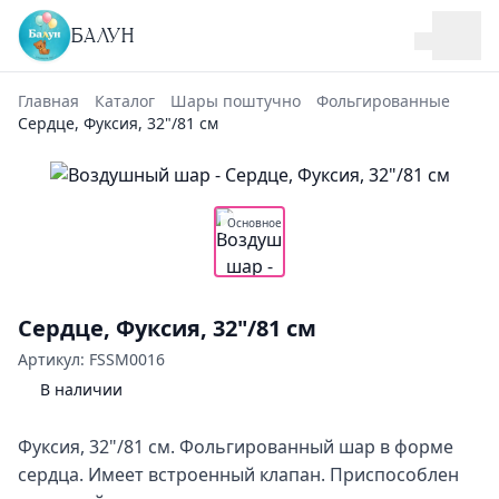
БАЛУН
Главная
Каталог
Шары поштучно
Фольгированные
Сердце, Фуксия, 32"/81 см
Основное
Сердце, Фуксия, 32"/81 см
Артикул: FSSM0016
В наличии
Фуксия, 32"/81 см. Фольгированный шар в форме
сердца. Имеет встроенный клапан. Приспособлен