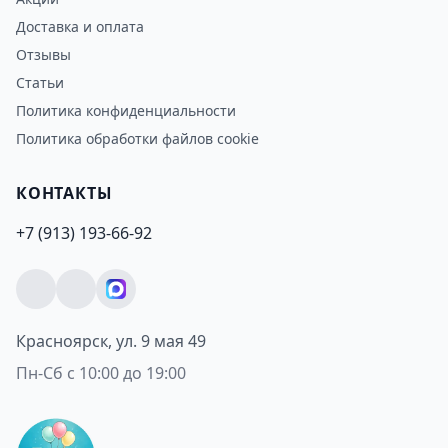
Доставка и оплата
Отзывы
Статьи
Политика конфиденциальности
Политика обработки файлов cookie
КОНТАКТЫ
+7 (913) 193-66-92
Красноярск, ул. 9 мая 49
Пн-Сб с 10:00 до 19:00