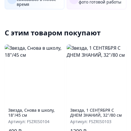
фото готовой работы
время
С этим товаром покупают
Звезда, Снова в школу,
Звезда, 1 СЕНТЯБРЯ С
18"/45 см
ДНЕМ ЗНАНИЙ, 32"/80 см
Артикул: FSZRIS0104
Артикул: FSZRIS0103