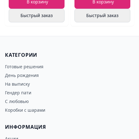
В корзину
В корзину
Быстрый заказ
Быстрый заказ
КАТЕГОРИИ
Готовые решения
День рождения
На выписку
Гендер пати
С любовью
Коробки с шарами
ИНФОРМАЦИЯ
Акции