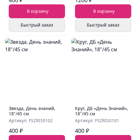
400 ₽
1200 ₽
В корзину
В корзину
Быстрый заказ
Быстрый заказ
Звезда, День знаний,
Круг, ДБ «День Знаний»,
18"/45 см
18"/45 см
Артикул: FSZRIS0102
Артикул: FSZRIS0101
400 ₽
400 ₽