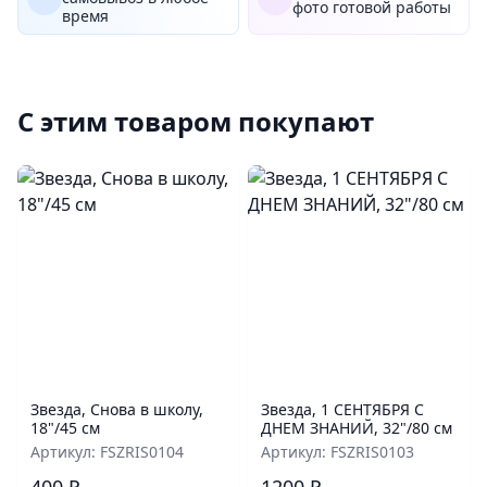
фото готовой работы
время
С этим товаром покупают
Звезда, Снова в школу,
Звезда, 1 СЕНТЯБРЯ С
18"/45 см
ДНЕМ ЗНАНИЙ, 32"/80 см
Артикул: FSZRIS0104
Артикул: FSZRIS0103