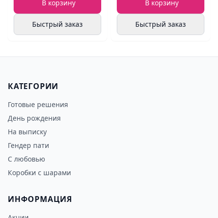
В корзину
В корзину
Быстрый заказ
Быстрый заказ
КАТЕГОРИИ
Готовые решения
День рождения
На выписку
Гендер пати
С любовью
Коробки с шарами
ИНФОРМАЦИЯ
Акции