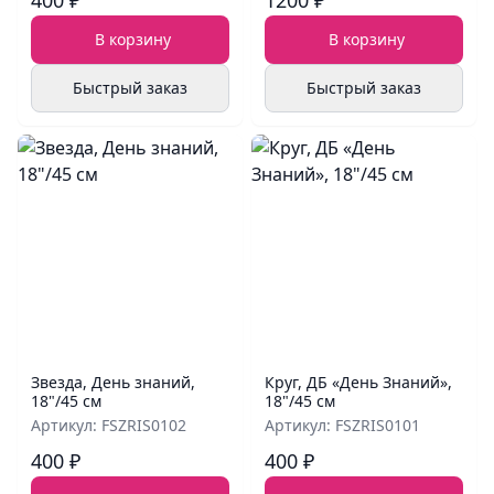
400 ₽
1200 ₽
В корзину
В корзину
Быстрый заказ
Быстрый заказ
Звезда, День знаний,
Круг, ДБ «День Знаний»,
18"/45 см
18"/45 см
Артикул: FSZRIS0102
Артикул: FSZRIS0101
400 ₽
400 ₽