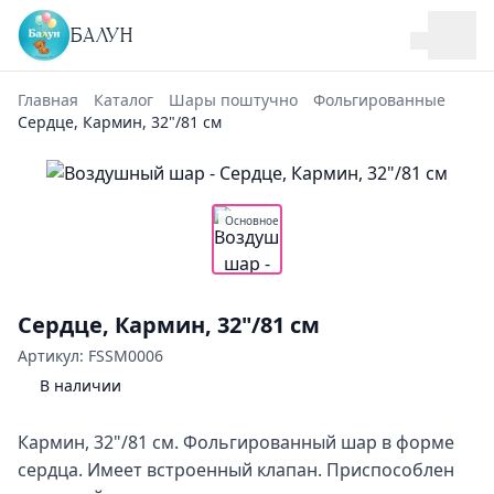
БАЛУН
Главная
Каталог
Шары поштучно
Фольгированные
Сердце, Кармин, 32"/81 см
Основное
Сердце, Кармин, 32"/81 см
Артикул: FSSM0006
В наличии
Кармин, 32"/81 см. Фольгированный шар в форме
сердца. Имеет встроенный клапан. Приспособлен