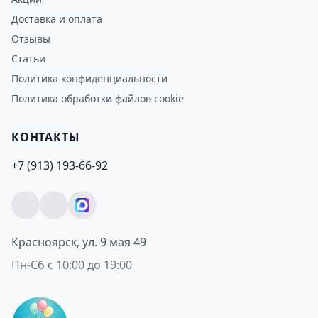
Доставка и оплата
Отзывы
Статьи
Политика конфиденциальности
Политика обработки файлов cookie
КОНТАКТЫ
+7 (913) 193-66-92
Красноярск, ул. 9 мая 49
Пн-Сб с 10:00 до 19:00