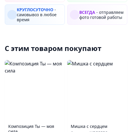
КРУГЛОСУТОЧНО
-
ВСЕГДА
- отправляем
самовывоз в любое
фото готовой работы
время
С этим товаром покупают
Композиция Ты — моя
Мишка с сердцем
сила