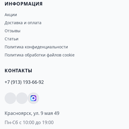
ИНФОРМАЦИЯ
Акции
Доставка и оплата
Отзывы
Статьи
Политика конфиденциальности
Политика обработки файлов cookie
КОНТАКТЫ
+7 (913) 193-66-92
Красноярск, ул. 9 мая 49
Пн-Сб с 10:00 до 19:00