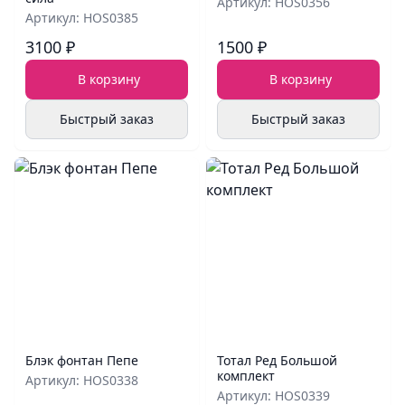
Артикул: HOS0356
Артикул: HOS0385
3100 ₽
1500 ₽
В корзину
В корзину
Быстрый заказ
Быстрый заказ
Блэк фонтан Пепе
Тотал Ред Большой
комплект
Артикул: HOS0338
Артикул: HOS0339