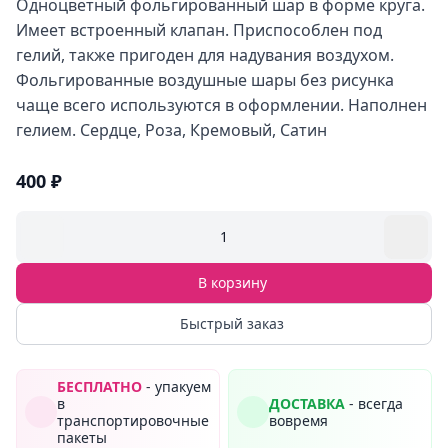
Одноцветный фольгированный шар в форме круга.
Имеет встроенный клапан. Приспособлен под
гелий, также пригоден для надувания воздухом.
Фольгированные воздушные шары без рисунка
чаще всего используются в оформлении. Наполнен
гелием. Сердце, Роза, Кремовый, Сатин
400 ₽
1
В корзину
Быстрый заказ
БЕСПЛАТНО
- упакуем
в
ДОСТАВКА
- всегда
транспортировочные
вовремя
пакеты