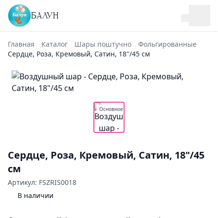
БАЛУН
Главная
Каталог
Шары поштучно
Фольгированные
Сердце, Роза, Кремовый, Сатин, 18"/45 см
Основное
Сердце, Роза, Кремовый, Сатин, 18"/45
см
Артикул: FSZRIS0018
В наличии