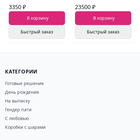
3350 ₽
23500 ₽
В корзину
В корзину
Быстрый заказ
Быстрый заказ
КАТЕГОРИИ
Готовые решения
День рождения
На выписку
Гендер пати
С любовью
Коробки с шарами