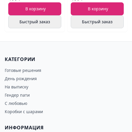
В корзину
В корзину
Быстрый заказ
Быстрый заказ
КАТЕГОРИИ
Готовые решения
День рождения
На выписку
Гендер пати
С любовью
Коробки с шарами
ИНФОРМАЦИЯ