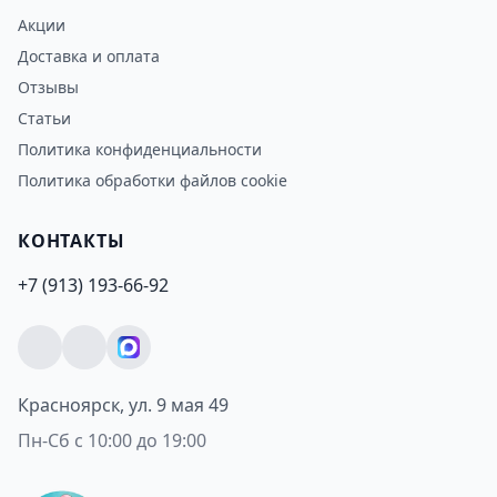
Акции
Доставка и оплата
Отзывы
Статьи
Политика конфиденциальности
Политика обработки файлов cookie
КОНТАКТЫ
+7 (913) 193-66-92
Красноярск, ул. 9 мая 49
Пн-Сб с 10:00 до 19:00