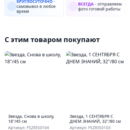
КРУГЛОСУТОЧНО
-
ВСЕГДА
- отправляем
самовывоз в любое
фото готовой работы
время
С этим товаром покупают
Звезда, Снова в школу,
Звезда, 1 СЕНТЯБРЯ С
18"/45 см
ДНЕМ ЗНАНИЙ, 32"/80 см
Артикул: FSZRIS0104
Артикул: FSZRIS0103