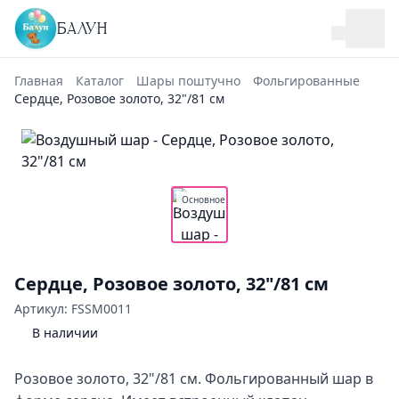
БАЛУН
Главная
Каталог
Шары поштучно
Фольгированные
Сердце, Розовое золото, 32"/81 см
Основное
Сердце, Розовое золото, 32"/81 см
Артикул: FSSM0011
В наличии
Розовое золото, 32"/81 см. Фольгированный шар в