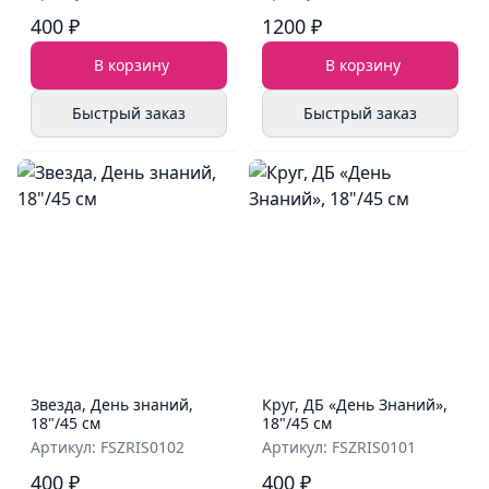
400 ₽
1200 ₽
В корзину
В корзину
Быстрый заказ
Быстрый заказ
Звезда, День знаний,
Круг, ДБ «День Знаний»,
18"/45 см
18"/45 см
Артикул: FSZRIS0102
Артикул: FSZRIS0101
400 ₽
400 ₽