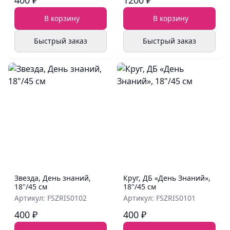
400 ₽
1200 ₽
В корзину
В корзину
Быстрый заказ
Быстрый заказ
Звезда, День знаний,
Круг, ДБ «День Знаний»,
18"/45 см
18"/45 см
Артикул: FSZRIS0102
Артикул: FSZRIS0101
400 ₽
400 ₽