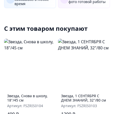
фото готовой работы
время
С этим товаром покупают
Звезда, Снова в школу,
Звезда, 1 СЕНТЯБРЯ С
18"/45 см
ДНЕМ ЗНАНИЙ, 32"/80 см
Артикул: FSZRIS0104
Артикул: FSZRIS0103