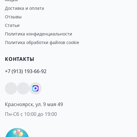
Доставка и оплата
Отзывы
Статьи
Политика конфиденциальности
Политика обработки файлов cookie
КОНТАКТЫ
+7 (913) 193-66-92
Красноярск, ул. 9 мая 49
Пн-Сб с 10:00 до 19:00