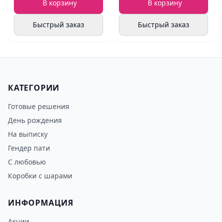
В корзину
В корзину
Быстрый заказ
Быстрый заказ
КАТЕГОРИИ
Готовые решения
День рождения
На выписку
Гендер пати
С любовью
Коробки с шарами
ИНФОРМАЦИЯ
Акции