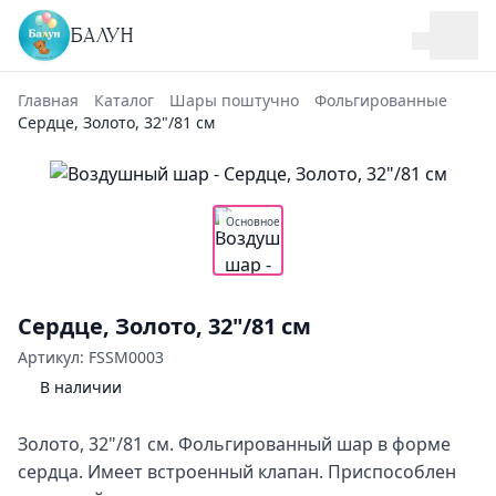
БАЛУН
Главная
Каталог
Шары поштучно
Фольгированные
Сердце, Золото, 32"/81 см
Основное
Сердце, Золото, 32"/81 см
Артикул: FSSM0003
В наличии
Золото, 32"/81 см. Фольгированный шар в форме
сердца. Имеет встроенный клапан. Приспособлен