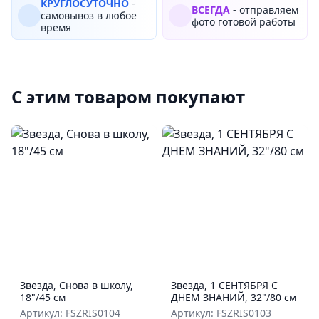
КРУГЛОСУТОЧНО
-
ВСЕГДА
- отправляем
самовывоз в любое
фото готовой работы
время
С этим товаром покупают
Звезда, Снова в школу,
Звезда, 1 СЕНТЯБРЯ С
18"/45 см
ДНЕМ ЗНАНИЙ, 32"/80 см
Артикул: FSZRIS0104
Артикул: FSZRIS0103