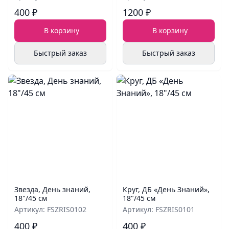
400 ₽
1200 ₽
В корзину
В корзину
Быстрый заказ
Быстрый заказ
Звезда, День знаний,
Круг, ДБ «День Знаний»,
18"/45 см
18"/45 см
Артикул: FSZRIS0102
Артикул: FSZRIS0101
400 ₽
400 ₽