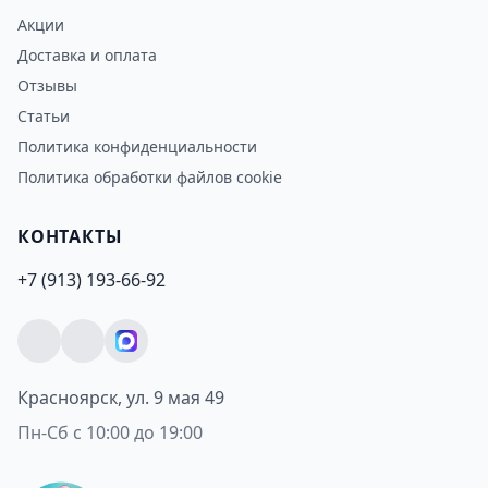
Акции
Доставка и оплата
Отзывы
Статьи
Политика конфиденциальности
Политика обработки файлов cookie
КОНТАКТЫ
+7 (913) 193-66-92
Красноярск, ул. 9 мая 49
Пн-Сб с 10:00 до 19:00