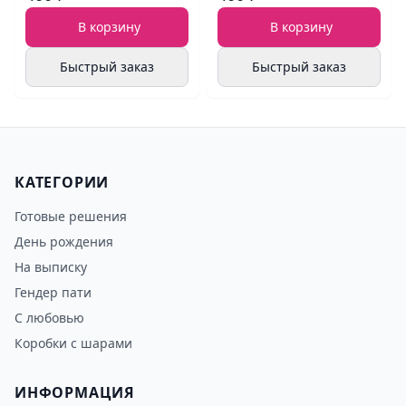
В корзину
В корзину
Быстрый заказ
Быстрый заказ
КАТЕГОРИИ
Готовые решения
День рождения
На выписку
Гендер пати
С любовью
Коробки с шарами
ИНФОРМАЦИЯ