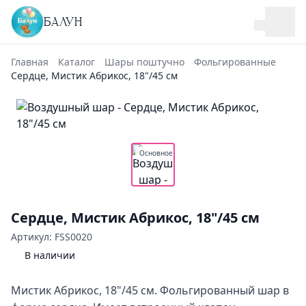
БАЛУН
Главная
Каталог
Шары поштучно
Фольгированные
Сердце, Мистик Абрикос, 18"/45 см
Основное
Сердце, Мистик Абрикос, 18"/45 см
Артикул: FSS0020
В наличии
Мистик Абрикос, 18"/45 см. Фольгированный шар в