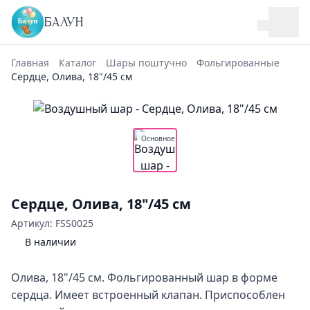
БАЛУН
Главная
Каталог
Шары поштучно
Фольгированные
Сердце, Олива, 18"/45 см
Основное
Сердце, Олива, 18"/45 см
Артикул: FSS0025
В наличии
Олива, 18"/45 см. Фольгированный шар в форме
сердца. Имеет встроенный клапан. Приспособлен