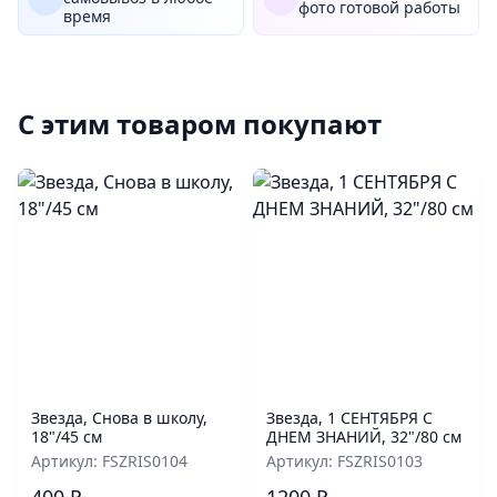
фото готовой работы
время
С этим товаром покупают
Звезда, Снова в школу,
Звезда, 1 СЕНТЯБРЯ С
18"/45 см
ДНЕМ ЗНАНИЙ, 32"/80 см
Артикул: FSZRIS0104
Артикул: FSZRIS0103