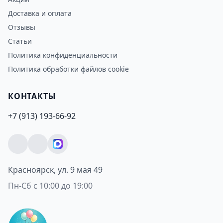
Доставка и оплата
Отзывы
Статьи
Политика конфиденциальности
Политика обработки файлов cookie
КОНТАКТЫ
+7 (913) 193-66-92
Красноярск, ул. 9 мая 49
Пн-Сб с 10:00 до 19:00