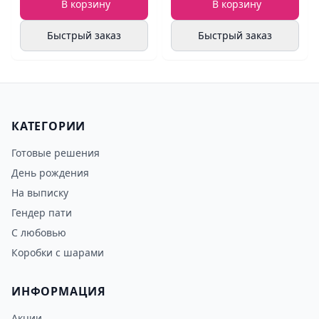
В корзину
В корзину
Быстрый заказ
Быстрый заказ
КАТЕГОРИИ
Готовые решения
День рождения
На выписку
Гендер пати
С любовью
Коробки с шарами
ИНФОРМАЦИЯ
Акции