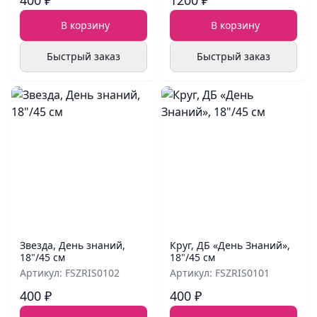
400 ₽
1200 ₽
В корзину
В корзину
Быстрый заказ
Быстрый заказ
Звезда, День знаний,
Круг, ДБ «День Знаний»,
18"/45 см
18"/45 см
Артикул: FSZRIS0102
Артикул: FSZRIS0101
400 ₽
400 ₽