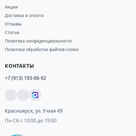
Акции
Доставка и оплата
Отзывы
Статьи
Политика конфиденциальности
Политика обработки файлов cookie
КОНТАКТЫ
+7 (913) 193-66-92
Красноярск, ул. 9 мая 49
Пн-Сб с 10:00 до 19:00