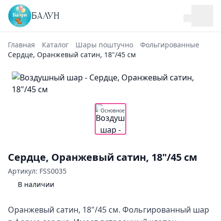
БАЛУН
Главная
Каталог
Шары поштучно
Фольгированные
Сердце, Оранжевый сатин, 18"/45 см
Основное
Сердце, Оранжевый сатин, 18"/45 см
Артикул: FSS0035
В наличии
Оранжевый сатин, 18"/45 см. Фольгированный шар