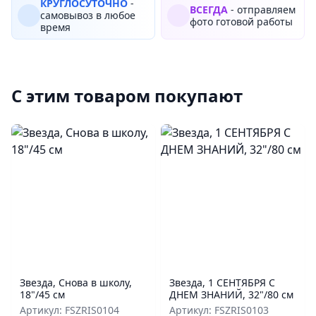
КРУГЛОСУТОЧНО
-
ВСЕГДА
- отправляем
самовывоз в любое
фото готовой работы
время
С этим товаром покупают
Звезда, Снова в школу,
Звезда, 1 СЕНТЯБРЯ С
18"/45 см
ДНЕМ ЗНАНИЙ, 32"/80 см
Артикул: FSZRIS0104
Артикул: FSZRIS0103