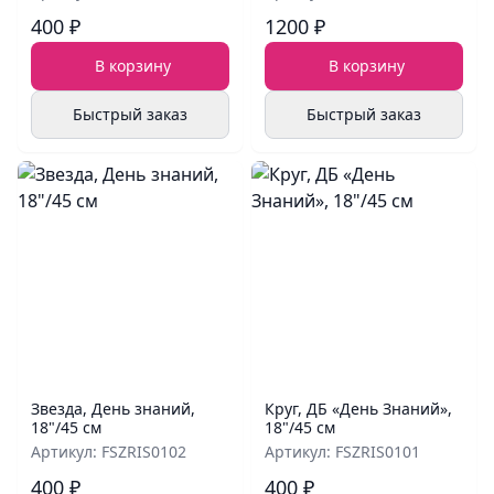
400 ₽
1200 ₽
В корзину
В корзину
Быстрый заказ
Быстрый заказ
Звезда, День знаний,
Круг, ДБ «День Знаний»,
18"/45 см
18"/45 см
Артикул: FSZRIS0102
Артикул: FSZRIS0101
400 ₽
400 ₽