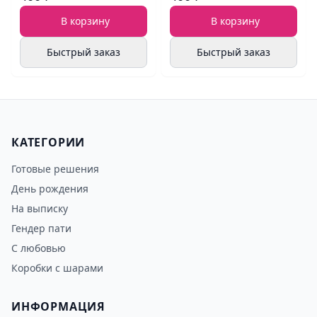
В корзину
В корзину
Быстрый заказ
Быстрый заказ
КАТЕГОРИИ
Готовые решения
День рождения
На выписку
Гендер пати
С любовью
Коробки с шарами
ИНФОРМАЦИЯ