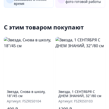
фото готовой работы
время
С этим товаром покупают
Звезда, Снова в школу,
Звезда, 1 СЕНТЯБРЯ С
18"/45 см
ДНЕМ ЗНАНИЙ, 32"/80 см
Артикул: FSZRIS0104
Артикул: FSZRIS0103