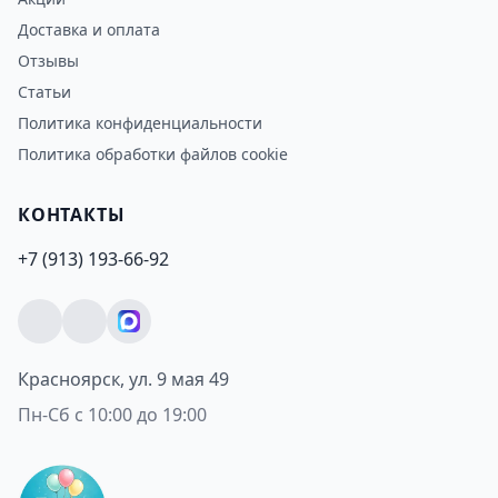
Доставка и оплата
Отзывы
Статьи
Политика конфиденциальности
Политика обработки файлов cookie
КОНТАКТЫ
+7 (913) 193-66-92
Красноярск, ул. 9 мая 49
Пн-Сб с 10:00 до 19:00