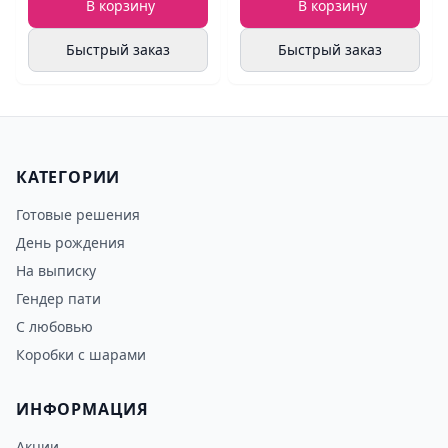
В корзину
В корзину
Быстрый заказ
Быстрый заказ
КАТЕГОРИИ
Готовые решения
День рождения
На выписку
Гендер пати
С любовью
Коробки с шарами
ИНФОРМАЦИЯ
Акции