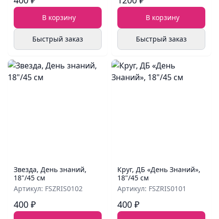
400 ₽
1200 ₽
В корзину
В корзину
Быстрый заказ
Быстрый заказ
Звезда, День знаний,
Круг, ДБ «День Знаний»,
18"/45 см
18"/45 см
Артикул: FSZRIS0102
Артикул: FSZRIS0101
400 ₽
400 ₽