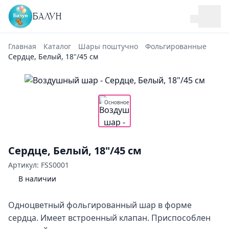
БАЛУН
Главная
Каталог
Шары поштучно
Фольгированные
Сердце, Белый, 18"/45 см
Основное
Сердце, Белый, 18"/45 см
Артикул: FSS0001
В наличии
Одноцветный фольгированный шар в форме
сердца. Имеет встроенный клапан. Приспособлен