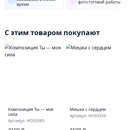
фото готовой работы
время
С этим товаром покупают
Композиция Ты — моя
Мишка с сердцем
сила
Артикул: HOS0356
Артикул: HOS0385