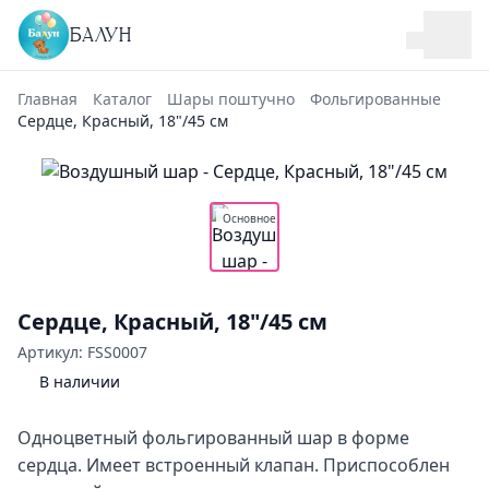
БАЛУН
Главная
Каталог
Шары поштучно
Фольгированные
Сердце, Красный, 18"/45 см
Основное
Сердце, Красный, 18"/45 см
Артикул: FSS0007
В наличии
Одноцветный фольгированный шар в форме
сердца. Имеет встроенный клапан. Приспособлен