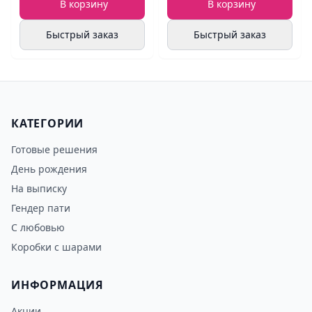
В корзину
В корзину
Быстрый заказ
Быстрый заказ
КАТЕГОРИИ
Готовые решения
День рождения
На выписку
Гендер пати
С любовью
Коробки с шарами
ИНФОРМАЦИЯ
Акции