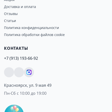
Доставка и оплата
Отзывы
Статьи
Политика конфиденциальности
Политика обработки файлов cookie
КОНТАКТЫ
+7 (913) 193-66-92
Красноярск, ул. 9 мая 49
Пн-Сб с 10:00 до 19:00