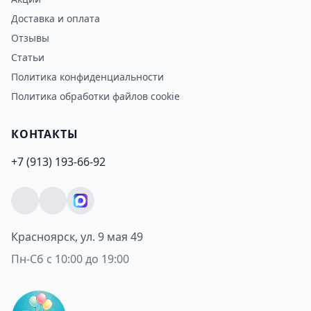
Доставка и оплата
Отзывы
Статьи
Политика конфиденциальности
Политика обработки файлов cookie
КОНТАКТЫ
+7 (913) 193-66-92
Красноярск, ул. 9 мая 49
Пн-Сб с 10:00 до 19:00