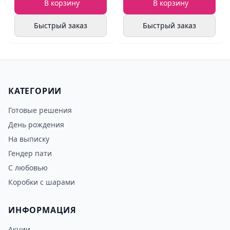
В корзину
В корзину
Быстрый заказ
Быстрый заказ
КАТЕГОРИИ
Готовые решения
День рождения
На выписку
Гендер пати
С любовью
Коробки с шарами
ИНФОРМАЦИЯ
Акции