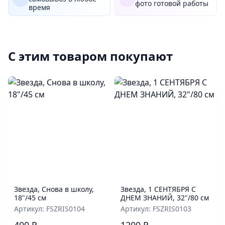
фото готовой работы
время
С этим товаром покупают
Звезда, Снова в школу,
Звезда, 1 СЕНТЯБРЯ С
18"/45 см
ДНЕМ ЗНАНИЙ, 32"/80 см
Артикул: FSZRIS0104
Артикул: FSZRIS0103