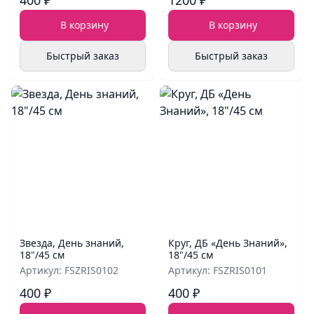
400 ₽
1200 ₽
В корзину
В корзину
Быстрый заказ
Быстрый заказ
Звезда, День знаний,
Круг, ДБ «День Знаний»,
18"/45 см
18"/45 см
Артикул: FSZRIS0102
Артикул: FSZRIS0101
400 ₽
400 ₽