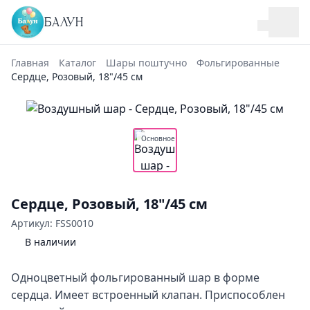
БАЛУН
Главная
Каталог
Шары поштучно
Фольгированные
Сердце, Розовый, 18"/45 см
Основное
Сердце, Розовый, 18"/45 см
Артикул: FSS0010
В наличии
Одноцветный фольгированный шар в форме
сердца. Имеет встроенный клапан. Приспособлен