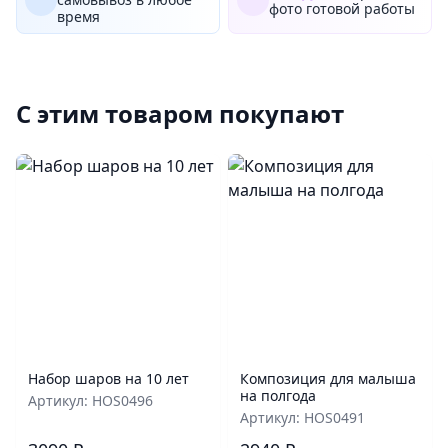
фото готовой работы
время
С этим товаром покупают
Набор шаров на 10 лет
Композиция для малыша
на полгода
Артикул: HOS0496
Артикул: HOS0491