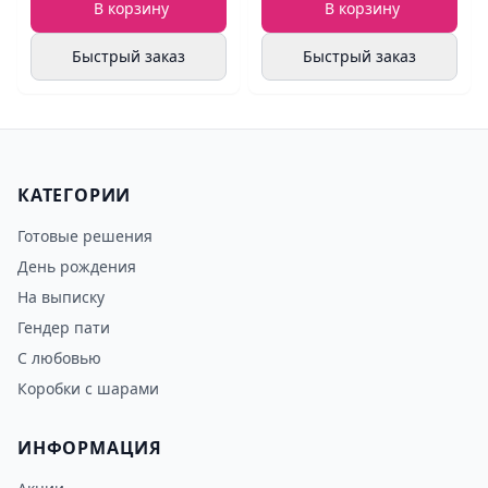
В корзину
В корзину
Быстрый заказ
Быстрый заказ
КАТЕГОРИИ
Готовые решения
День рождения
На выписку
Гендер пати
С любовью
Коробки с шарами
ИНФОРМАЦИЯ