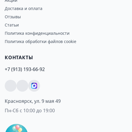
Акции
Доставка и оплата
Отзывы
Статьи
Политика конфиденциальности
Политика обработки файлов cookie
КОНТАКТЫ
+7 (913) 193-66-92
Красноярск, ул. 9 мая 49
Пн-Сб с 10:00 до 19:00