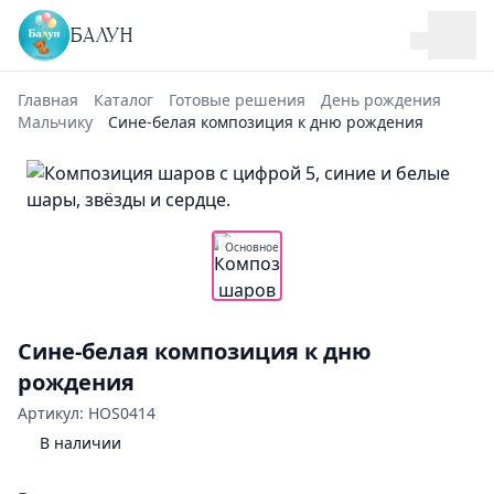
БАЛУН
Главная
Каталог
Готовые решения
День рождения
Мальчику
Сине-белая композиция к дню рождения
Основное
Сине-белая композиция к дню
рождения
Артикул: HOS0414
В наличии