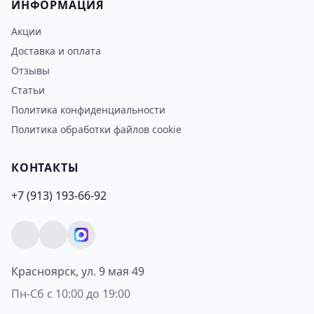
ИНФОРМАЦИЯ
Акции
Доставка и оплата
Отзывы
Статьи
Политика конфиденциальности
Политика обработки файлов cookie
КОНТАКТЫ
+7 (913) 193-66-92
Красноярск, ул. 9 мая 49
Пн-Сб с 10:00 до 19:00