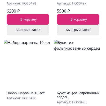
Артикул: HOS0498
Артикул: HOS0497
6200 ₽
5500 ₽
В корзину
В корзину
Быстрый заказ
Быстрый заказ
Набор шаров на 10 лет
Букет из фольгированных
сердец
Артикул: HOS0496
Артикул: HOS0495