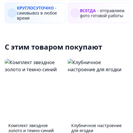
КРУГЛОСУТОЧНО
-
ВСЕГДА
- отправляем
самовывоз в любое
фото готовой работы
время
С этим товаром покупают
Комплект звездное
Клубничное настроение
золото и темно-синий
для ягодки