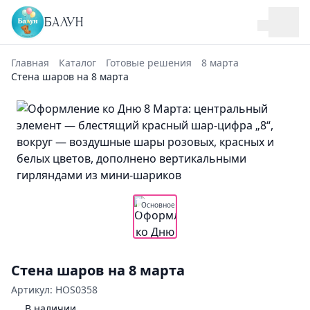
БАЛУН
Главная
Каталог
Готовые решения
8 марта
Стена шаров на 8 марта
Основное
Стена шаров на 8 марта
Артикул: HOS0358
В наличии