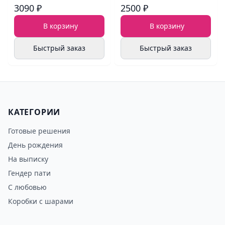
3090 ₽
2500 ₽
В корзину
В корзину
Быстрый заказ
Быстрый заказ
КАТЕГОРИИ
Готовые решения
День рождения
На выписку
Гендер пати
С любовью
Коробки с шарами