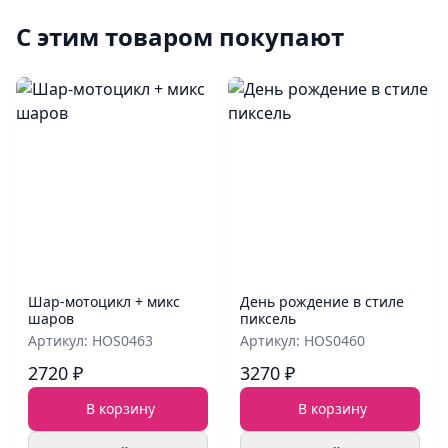
С этим товаром покупают
Шар‑мотоцикл + микс
День рождение в стиле
шаров
пиксель
Артикул: HOS0463
Артикул: HOS0460
2720 ₽
3270 ₽
В корзину
В корзину