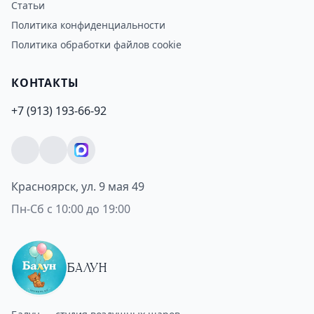
Статьи
Политика конфиденциальности
Политика обработки файлов cookie
КОНТАКТЫ
+7 (913) 193-66-92
Красноярск, ул. 9 мая 49
Пн-Сб с 10:00 до 19:00
БАЛУН