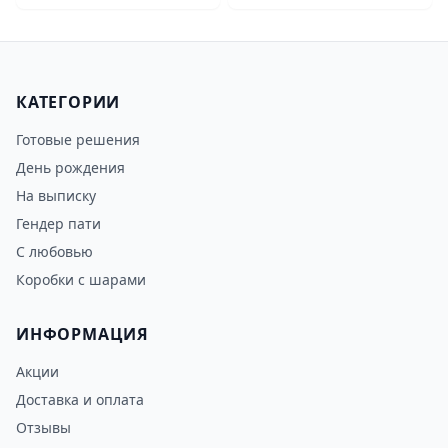
КАТЕГОРИИ
Готовые решения
День рождения
На выписку
Гендер пати
С любовью
Коробки с шарами
ИНФОРМАЦИЯ
Акции
Доставка и оплата
Отзывы