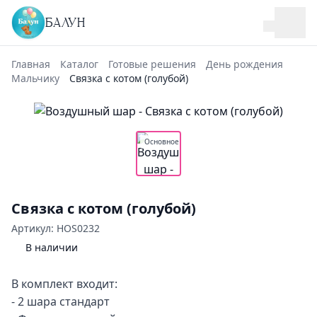
БАЛУН
Главная
Каталог
Готовые решения
День рождения
Мальчику
Связка с котом (голубой)
Основное
Связка с котом (голубой)
Артикул: HOS0232
В наличии
В комплект входит:
- 2 шара стандарт