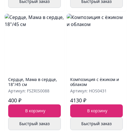
Быстрый заказ
Быстрый заказ
Сердце, Мама в сердце,
Композиция с ёжиком и
18"/45 см
облаком
Артикул: FSZRIS0088
Артикул: HOS0431
400 ₽
4130 ₽
В корзину
В корзину
Быстрый заказ
Быстрый заказ