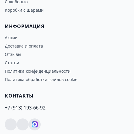
С любовью
Коробки с шарами
ИНФОРМАЦИЯ
Акции
Доставка и оплата
Отзывы
Статьи
Политика конфиденциальности
Политика обработки файлов cookie
КОНТАКТЫ
+7 (913) 193-66-92