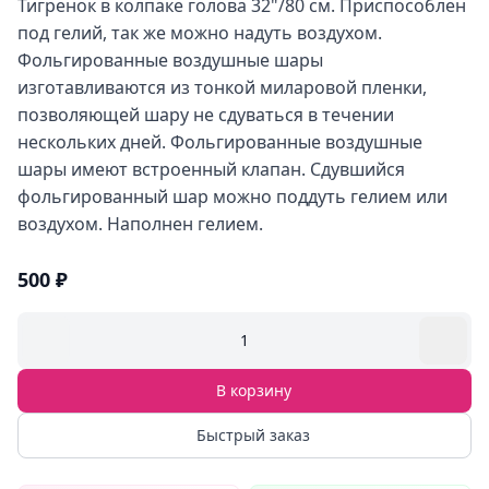
Тигренок в колпаке голова 32"/80 см. Приспособлен
под гелий, так же можно надуть воздухом.
Фольгированные воздушные шары
изготавливаются из тонкой миларовой пленки,
позволяющей шару не сдуваться в течении
нескольких дней. Фольгированные воздушные
шары имеют встроенный клапан. Сдувшийся
фольгированный шар можно поддуть гелием или
воздухом. Наполнен гелием.
500 ₽
1
В корзину
Быстрый заказ