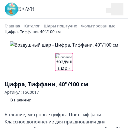
БАЛУН
Главная
Каталог
Шары поштучно
Фольгированные
Цифра, Тиффани, 40"/100 см
Основное
Цифра, Тиффани, 40"/100 см
Артикул: FSC0017
В наличии
Большие, метровые цифры. Цвет тиффани.
Классное дополнение для празднования дня