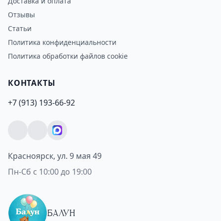
Доставка и оплата
Отзывы
Статьи
Политика конфиденциальности
Политика обработки файлов cookie
КОНТАКТЫ
+7 (913) 193-66-92
Красноярск, ул. 9 мая 49
Пн-Сб с 10:00 до 19:00
БАЛУН