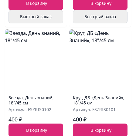
В корзину
В корзину
Быстрый заказ
Быстрый заказ
Звезда, День знаний,
Круг, ДБ «День Знаний»,
18"/45 см
18"/45 см
Артикул: FSZRIS0102
Артикул: FSZRIS0101
400 ₽
400 ₽
В корзину
В корзину