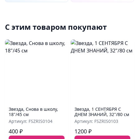
С этим товаром покупают
Звезда, Снова в школу,
Звезда, 1 СЕНТЯБРЯ С
18"/45 см
ДНЕМ ЗНАНИЙ, 32"/80 см
Артикул: FSZRIS0104
Артикул: FSZRIS0103
400 ₽
1200 ₽