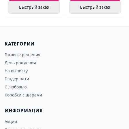
Быстрый заказ
Быстрый заказ
КАТЕГОРИИ
Готовые решения
День рождения
На выписку
Гендер пати
С любовью
Коробки с шарами
ИНФОРМАЦИЯ
Акции