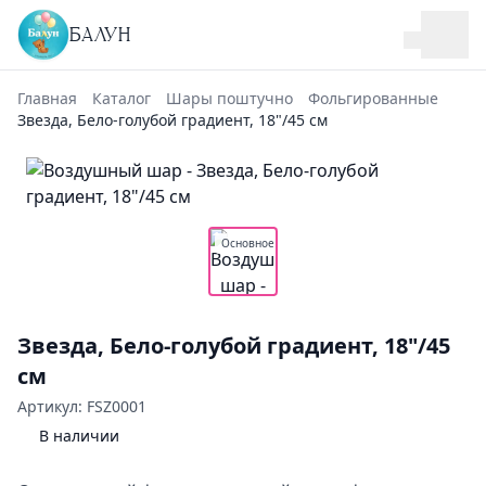
БАЛУН
Главная
Каталог
Шары поштучно
Фольгированные
Звезда, Бело-голубой градиент, 18"/45 см
Основное
Звезда, Бело-голубой градиент, 18"/45
см
Артикул: FSZ0001
В наличии