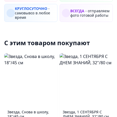
КРУГЛОСУТОЧНО
-
ВСЕГДА
- отправляем
самовывоз в любое
фото готовой работы
время
С этим товаром покупают
Звезда, Снова в школу,
Звезда, 1 СЕНТЯБРЯ С
18"/45 см
ДНЕМ ЗНАНИЙ, 32"/80 см