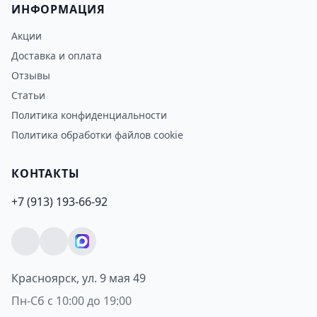
ИНФОРМАЦИЯ
Акции
Доставка и оплата
Отзывы
Статьи
Политика конфиденциальности
Политика обработки файлов cookie
КОНТАКТЫ
+7 (913) 193-66-92
Красноярск, ул. 9 мая 49
Пн-Сб с 10:00 до 19:00