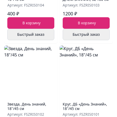
Артикул: FSZRIS0104
Артикул: FSZRIS0103
400 ₽
1200 ₽
В корзину
В корзину
Быстрый заказ
Быстрый заказ
Звезда, День знаний,
Круг, ДБ «День Знаний»,
18"/45 см
18"/45 см
Артикул: FSZRIS0102
Артикул: FSZRIS0101