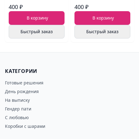
400 ₽
400 ₽
В корзину
В корзину
Быстрый заказ
Быстрый заказ
КАТЕГОРИИ
Готовые решения
День рождения
На выписку
Гендер пати
С любовью
Коробки с шарами