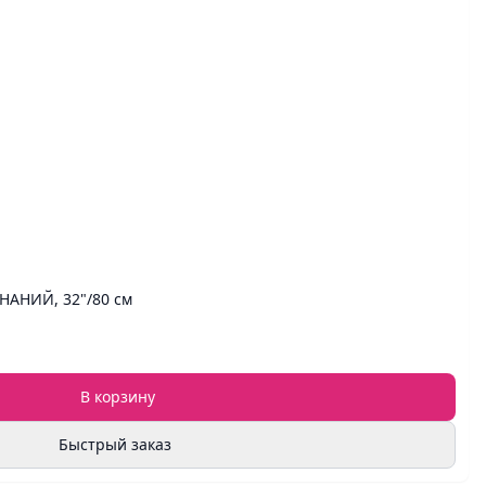
НАНИЙ, 32"/80 см
В корзину
Быстрый заказ