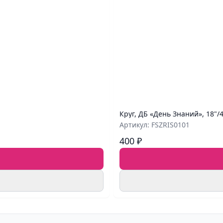
Круг, ДБ «День Знаний», 18"/
Артикул: FSZRIS0101
400 ₽