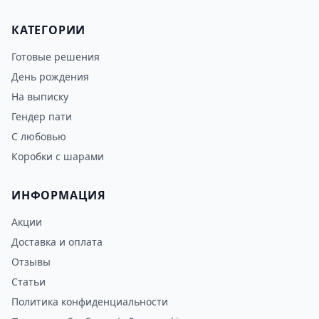
КАТЕГОРИИ
Готовые решения
День рождения
На выписку
Гендер пати
С любовью
Коробки с шарами
ИНФОРМАЦИЯ
Акции
Доставка и оплата
Отзывы
Статьи
Политика конфиденциальности