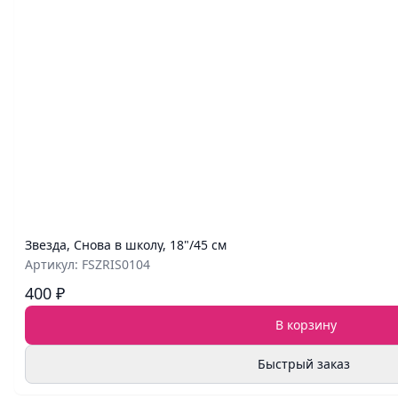
Звезда, Снова в школу, 18"/45 см
Артикул: FSZRIS0104
400 ₽
В корзину
Быстрый заказ