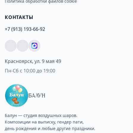
Политика обработки файлов cookie
КОНТАКТЫ
+7 (913) 193-66-92
Красноярск, ул. 9 мая 49
Пн-Сб с 10:00 до 19:00
БАЛУН
Балун — студия воздушных шаров.
Композиции на выписку, гендер пати,
день рождения и любые другие праздники.