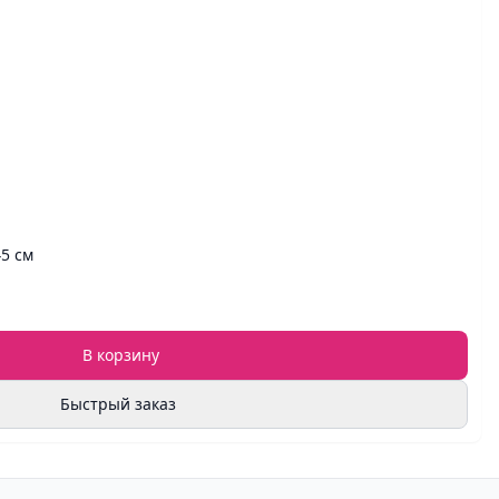
45 см
В корзину
Быстрый заказ