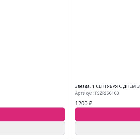
Звезда, 1 СЕНТЯБРЯ С ДНЕМ З
Артикул: FSZRIS0103
1200 ₽