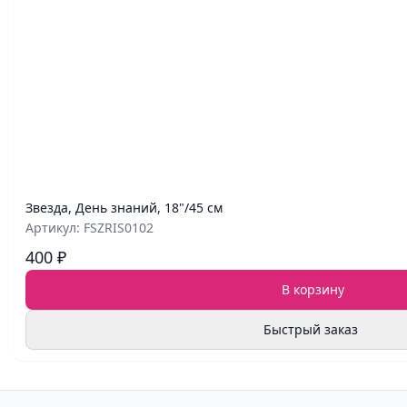
Звезда, День знаний, 18"/45 см
Артикул: FSZRIS0102
400 ₽
В корзину
Быстрый заказ