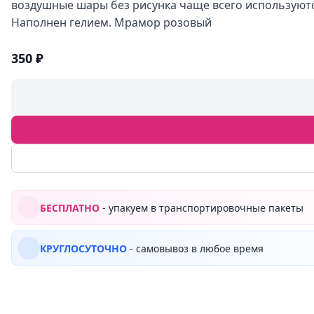
воздушные шары без рисунка чаще всего используют
Наполнен гелием. Мрамор розовый
350 ₽
БЕСПЛАТНО
- упакуем в транспортировочные пакеты
КРУГЛОСУТОЧНО
- самовывоз в любое время