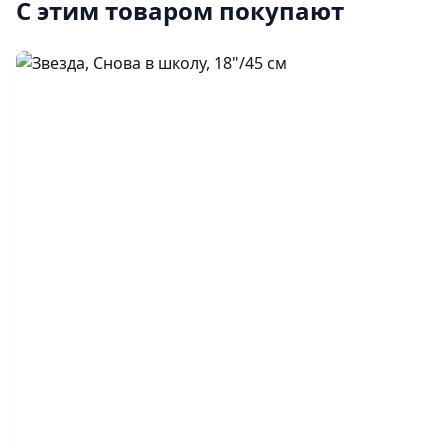
С этим товаром покупают