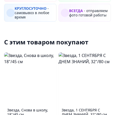
КРУГЛОСУТОЧНО
-
ВСЕГДА
- отправляем
самовывоз в любое
фото готовой работы
время
С этим товаром покупают
Звезда, Снова в школу,
Звезда, 1 СЕНТЯБРЯ С
18"/45 см
ДНЕМ ЗНАНИЙ, 32"/80 см