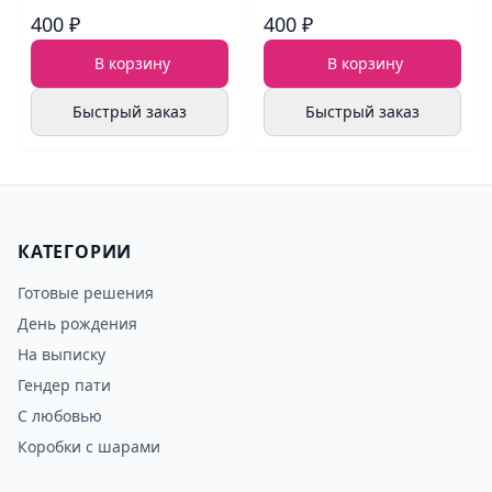
400 ₽
400 ₽
В корзину
В корзину
Быстрый заказ
Быстрый заказ
КАТЕГОРИИ
Готовые решения
День рождения
На выписку
Гендер пати
С любовью
Коробки с шарами