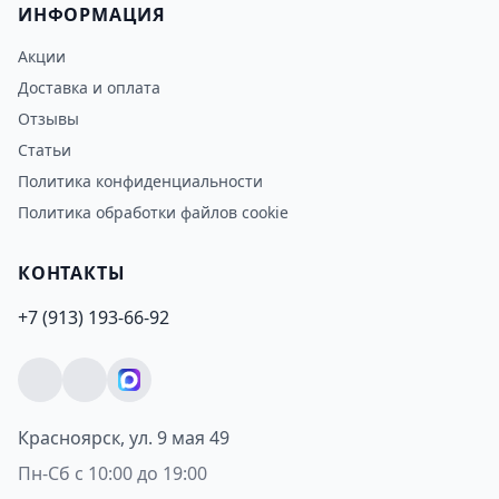
ИНФОРМАЦИЯ
Акции
Доставка и оплата
Отзывы
Статьи
Политика конфиденциальности
Политика обработки файлов cookie
КОНТАКТЫ
+7 (913) 193-66-92
Красноярск, ул. 9 мая 49
Пн-Сб с 10:00 до 19:00