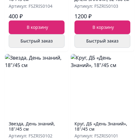
Артикул: FSZRIS0104
Артикул: FSZRIS0103
400 ₽
1200 ₽
В корзину
В корзину
Быстрый заказ
Быстрый заказ
Звезда, День знаний,
Круг, ДБ «День Знаний»,
18"/45 см
18"/45 см
Артикул: FSZRIS0102
Артикул: FSZRIS0101