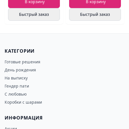
В корзину
В корзину
Быстрый заказ
Быстрый заказ
КАТЕГОРИИ
Готовые решения
День рождения
На выписку
Гендер пати
С любовью
Коробки с шарами
ИНФОРМАЦИЯ
Акции