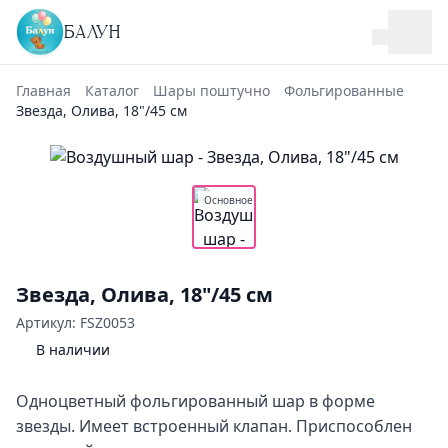
БАЛУН
Главная
Каталог
Шары поштучно
Фольгированные
Звезда, Олива, 18"/45 см
Основное
Звезда, Олива, 18"/45 см
Артикул: FSZ0053
В наличии
Одноцветный фольгированный шар в форме
звезды. Имеет встроенный клапан. Приспособлен