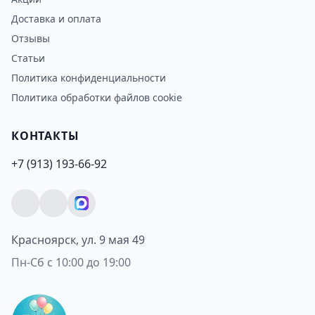
Доставка и оплата
Отзывы
Статьи
Политика конфиденциальности
Политика обработки файлов cookie
КОНТАКТЫ
+7 (913) 193-66-92
Красноярск, ул. 9 мая 49
Пн-Сб с 10:00 до 19:00