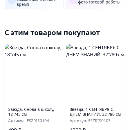
фото готовой работы
время
С этим товаром покупают
Звезда, Снова в школу,
Звезда, 1 СЕНТЯБРЯ С
18"/45 см
ДНЕМ ЗНАНИЙ, 32"/80 см
Артикул: FSZRIS0104
Артикул: FSZRIS0103