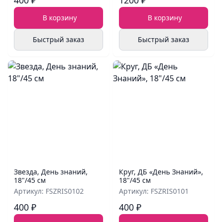
400 ₽
1200 ₽
В корзину
В корзину
Быстрый заказ
Быстрый заказ
Звезда, День знаний,
Круг, ДБ «День Знаний»,
18"/45 см
18"/45 см
Артикул: FSZRIS0102
Артикул: FSZRIS0101
400 ₽
400 ₽