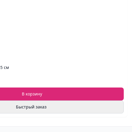
45 см
В корзину
Быстрый заказ