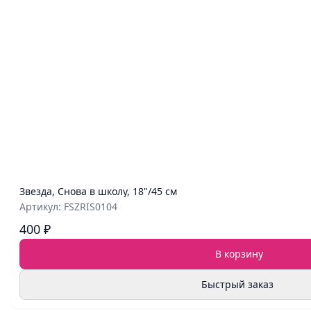
Звезда, Снова в школу, 18"/45 см
Артикул: FSZRIS0104
400 ₽
В корзину
Быстрый заказ