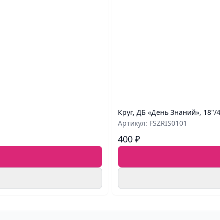
Круг, ДБ «День Знаний», 18"/
Артикул: FSZRIS0101
400 ₽