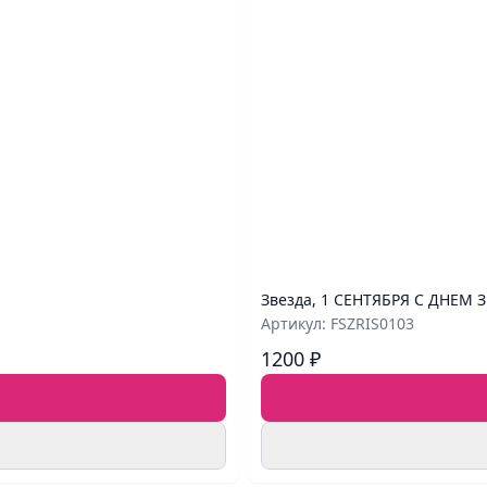
Звезда, 1 СЕНТЯБРЯ С ДНЕМ З
Артикул: FSZRIS0103
1200 ₽