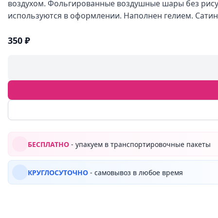
воздухом. Фольгированные воздушные шары без рису
используются в оформлении. Наполнен гелием. Сати
350 ₽
БЕСПЛАТНО
- упакуем в транспортировочные пакеты
КРУГЛОСУТОЧНО
- самовывоз в любое время