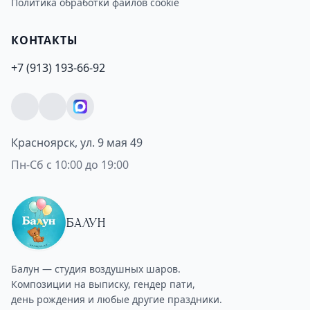
Политика обработки файлов cookie
КОНТАКТЫ
+7 (913) 193-66-92
Красноярск, ул. 9 мая 49
Пн-Сб с 10:00 до 19:00
БАЛУН
Балун — студия воздушных шаров.
Композиции на выписку, гендер пати,
день рождения и любые другие праздники.