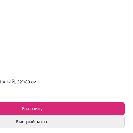
НАНИЙ, 32"/80 см
В корзину
Быстрый заказ