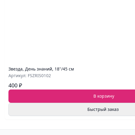
Звезда, День знаний, 18"/45 см
Артикул: FSZRIS0102
400 ₽
В корзину
Быстрый заказ