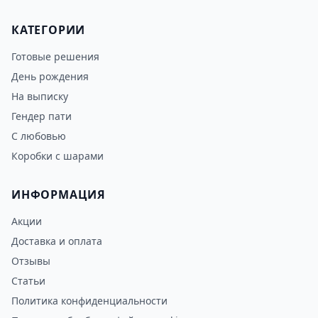
КАТЕГОРИИ
Готовые решения
День рождения
На выписку
Гендер пати
С любовью
Коробки с шарами
ИНФОРМАЦИЯ
Акции
Доставка и оплата
Отзывы
Статьи
Политика конфиденциальности