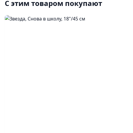
С этим товаром покупают