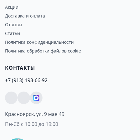
Акции
Доставка и оплата
Отзывы
Статьи
Политика конфиденциальности
Политика обработки файлов cookie
КОНТАКТЫ
+7 (913) 193-66-92
Красноярск, ул. 9 мая 49
Пн-Сб с 10:00 до 19:00