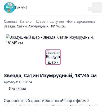
БАЛУН
Главная
Каталог
Шары поштучно
Фольгированные
Звезда, Сатин Изумрудный, 18"/45 см
Основное
Звезда, Сатин Изумрудный, 18"/45 см
Артикул: FSZ0024
В наличии
Одноцветный фольгированный шар в форме