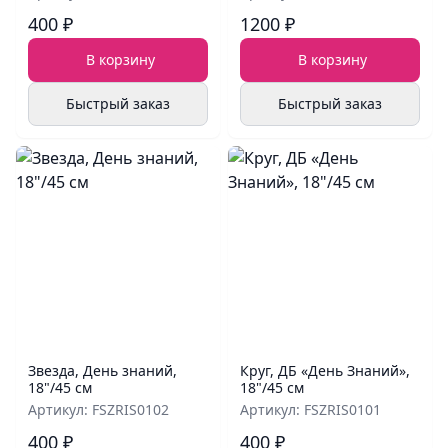
400 ₽
1200 ₽
В корзину
В корзину
Быстрый заказ
Быстрый заказ
Звезда, День знаний,
Круг, ДБ «День Знаний»,
18"/45 см
18"/45 см
Артикул: FSZRIS0102
Артикул: FSZRIS0101
400 ₽
400 ₽