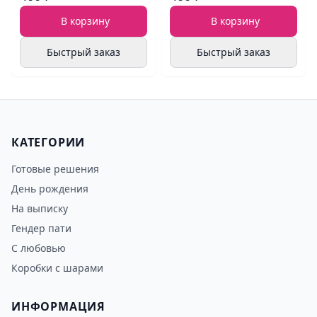
В корзину
В корзину
Быстрый заказ
Быстрый заказ
КАТЕГОРИИ
Готовые решения
День рождения
На выписку
Гендер пати
С любовью
Коробки с шарами
ИНФОРМАЦИЯ