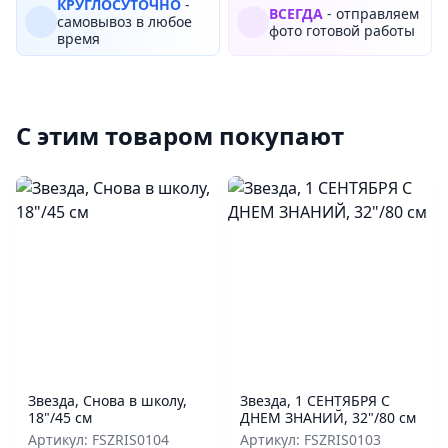
КРУГЛОСУТОЧНО
-
ВСЕГДА
- отправляем
самовывоз в любое
фото готовой работы
время
С этим товаром покупают
Звезда, Снова в школу,
Звезда, 1 СЕНТЯБРЯ С
18"/45 см
ДНЕМ ЗНАНИЙ, 32"/80 см
Артикул: FSZRIS0104
Артикул: FSZRIS0103