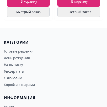
В корзину
В корзину
Быстрый заказ
Быстрый заказ
КАТЕГОРИИ
Готовые решения
День рождения
На выписку
Гендер пати
С любовью
Коробки с шарами
ИНФОРМАЦИЯ
Акции