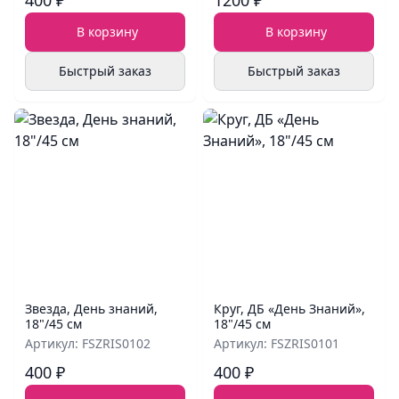
400 ₽
1200 ₽
В корзину
В корзину
Быстрый заказ
Быстрый заказ
Звезда, День знаний,
Круг, ДБ «День Знаний»,
18"/45 см
18"/45 см
Артикул: FSZRIS0102
Артикул: FSZRIS0101
400 ₽
400 ₽