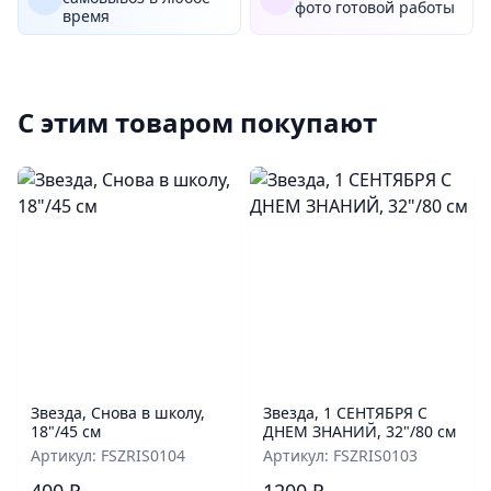
фото готовой работы
время
С этим товаром покупают
Звезда, Снова в школу,
Звезда, 1 СЕНТЯБРЯ С
18"/45 см
ДНЕМ ЗНАНИЙ, 32"/80 см
Артикул: FSZRIS0104
Артикул: FSZRIS0103