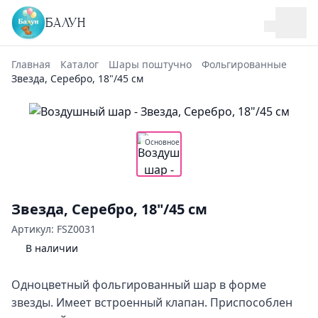
БАЛУН
Главная
Каталог
Шары поштучно
Фольгированные
Звезда, Серебро, 18"/45 см
Основное
Звезда, Серебро, 18"/45 см
Артикул: FSZ0031
В наличии
Одноцветный фольгированный шар в форме
звезды. Имеет встроенный клапан. Приспособлен