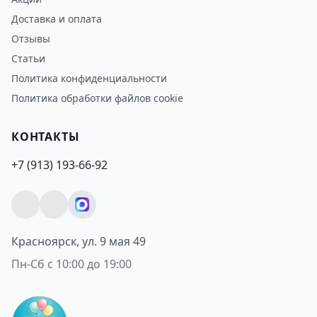
Доставка и оплата
Отзывы
Статьи
Политика конфиденциальности
Политика обработки файлов cookie
КОНТАКТЫ
+7 (913) 193-66-92
Красноярск, ул. 9 мая 49
Пн-Сб с 10:00 до 19:00