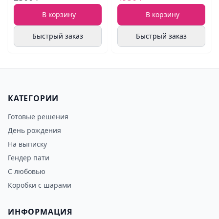
В корзину
В корзину
Быстрый заказ
Быстрый заказ
КАТЕГОРИИ
Готовые решения
День рождения
На выписку
Гендер пати
С любовью
Коробки с шарами
ИНФОРМАЦИЯ