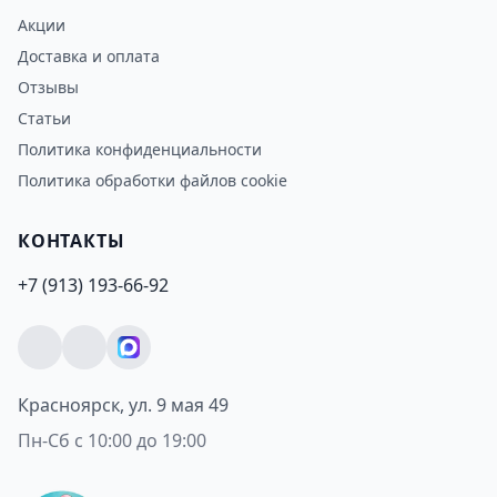
Акции
Доставка и оплата
Отзывы
Статьи
Политика конфиденциальности
Политика обработки файлов cookie
КОНТАКТЫ
+7 (913) 193-66-92
Красноярск, ул. 9 мая 49
Пн-Сб с 10:00 до 19:00