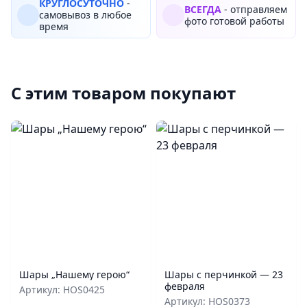
КРУГЛОСУТОЧНО
-
ВСЕГДА
- отправляем
самовывоз в любое
фото готовой работы
время
С этим товаром покупают
Шары „Нашему герою“
Шары с перчинкой — 23
февраля
Артикул: HOS0425
Артикул: HOS0373