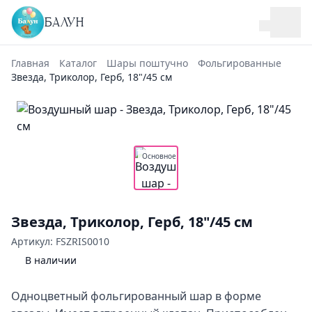
БАЛУН
Главная
Каталог
Шары поштучно
Фольгированные
Звезда, Триколор, Герб, 18"/45 см
Основное
Звезда, Триколор, Герб, 18"/45 см
Артикул: FSZRIS0010
В наличии
Одноцветный фольгированный шар в форме