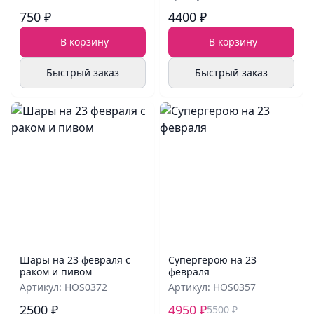
750 ₽
4400 ₽
В корзину
В корзину
Быстрый заказ
Быстрый заказ
Шары на 23 февраля с
Супергерою на 23
раком и пивом
февраля
Артикул: HOS0372
Артикул: HOS0357
2500 ₽
4950 ₽
5500 ₽