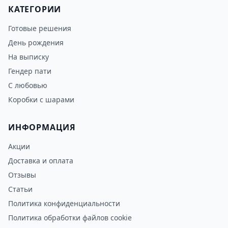
КАТЕГОРИИ
Готовые решения
День рождения
На выписку
Гендер пати
С любовью
Коробки с шарами
ИНФОРМАЦИЯ
Акции
Доставка и оплата
Отзывы
Статьи
Политика конфиденциальности
Политика обработки файлов cookie