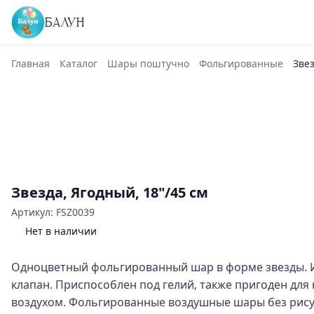
БАЛУН
Главная
Каталог
Шары поштучно
Фольгированные
Звез
Звезда, Ягодный, 18"/45 см
Артикул: FSZ0039
Нет в наличии
Одноцветный фольгированный шар в форме звезды. 
клапан. Приспособлен под гелий, также пригоден для
воздухом. Фольгированные воздушные шары без рису