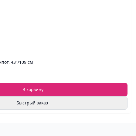
мпот, 43"/109 см
В корзину
Быстрый заказ