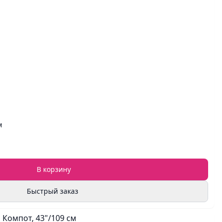
м
В корзину
Быстрый заказ