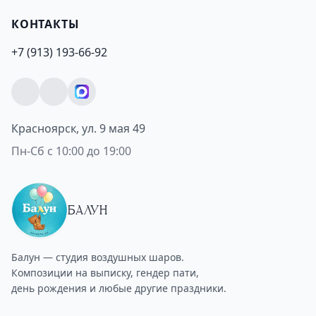
КОНТАКТЫ
+7 (913) 193-66-92
Красноярск, ул. 9 мая 49
Пн-Сб с 10:00 до 19:00
БАЛУН
Балун — студия воздушных шаров.
Композиции на выписку, гендер пати,
день рождения и любые другие праздники.