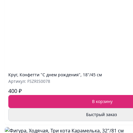
Круг, Конфетти "С днем рождения", 18"/45 см
Артикул: FSZRIS0078
400 ₽
В корзину
Быстрый заказ