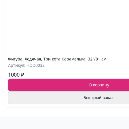
Фигура, Ходячая, Три кота Карамелька, 32"/81 см
Артикул: HOD0032
1000 ₽
В корзину
Быстрый заказ