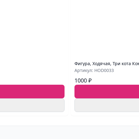
Фигура, Ходячая, Три кота Ко
Артикул: HOD0033
1000 ₽