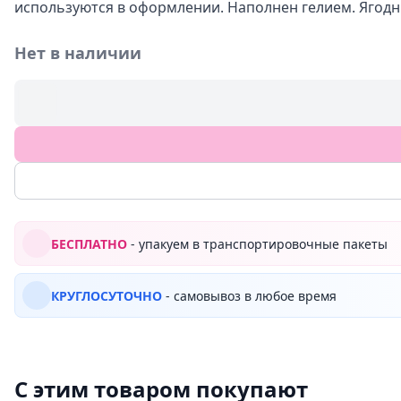
используются в оформлении. Наполнен гелием. Ягод
Нет в наличии
БЕСПЛАТНО
- упакуем в транспортировочные пакеты
КРУГЛОСУТОЧНО
- самовывоз в любое время
С этим товаром покупают