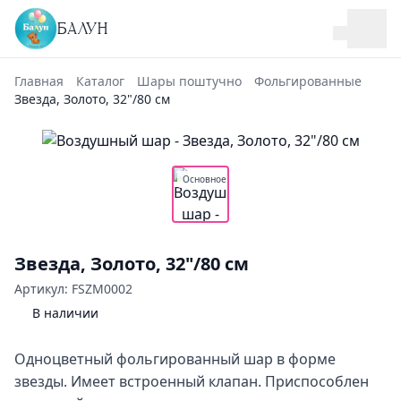
БАЛУН
Главная
Каталог
Шары поштучно
Фольгированные
Звезда, Золото, 32"/80 см
Основное
Звезда, Золото, 32"/80 см
Артикул: FSZM0002
В наличии
Одноцветный фольгированный шар в форме
звезды. Имеет встроенный клапан. Приспособлен