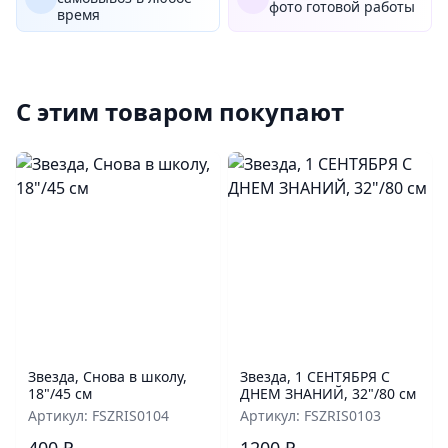
фото готовой работы
время
С этим товаром покупают
Звезда, Снова в школу,
Звезда, 1 СЕНТЯБРЯ С
18"/45 см
ДНЕМ ЗНАНИЙ, 32"/80 см
Артикул: FSZRIS0104
Артикул: FSZRIS0103