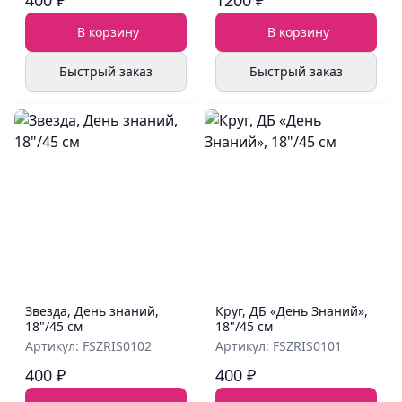
400 ₽
1200 ₽
В корзину
В корзину
Быстрый заказ
Быстрый заказ
Звезда, День знаний,
Круг, ДБ «День Знаний»,
18"/45 см
18"/45 см
Артикул: FSZRIS0102
Артикул: FSZRIS0101
400 ₽
400 ₽