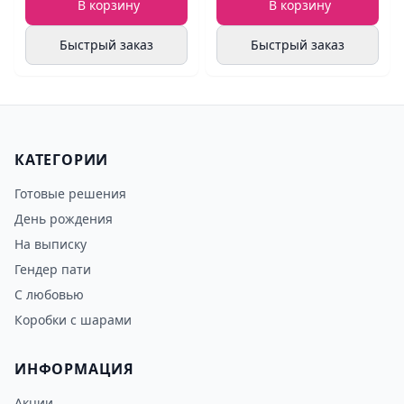
В корзину
В корзину
Быстрый заказ
Быстрый заказ
КАТЕГОРИИ
Готовые решения
День рождения
На выписку
Гендер пати
С любовью
Коробки с шарами
ИНФОРМАЦИЯ
Акции