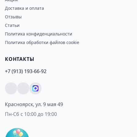
Доставка и оплата
Отзывы
Статьи
Политика конфиденциальности
Политика обработки файлов cookie
КОНТАКТЫ
+7 (913) 193-66-92
Красноярск, ул. 9 мая 49
Пн-Сб с 10:00 до 19:00