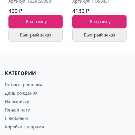
Артикул: FSZRIS0088
Артикул: HOS0431
400 ₽
4130 ₽
В корзину
В корзину
Быстрый заказ
Быстрый заказ
КАТЕГОРИИ
Готовые решения
День рождения
На выписку
Гендер пати
С любовью
Коробки с шарами