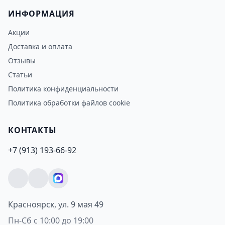
ИНФОРМАЦИЯ
Акции
Доставка и оплата
Отзывы
Статьи
Политика конфиденциальности
Политика обработки файлов cookie
КОНТАКТЫ
+7 (913) 193-66-92
Красноярск, ул. 9 мая 49
Пн-Сб с 10:00 до 19:00