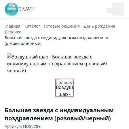
БАЛУН
Главная
Каталог
Готовые решения
День рождения
Девочке
Большая звезда с индивидуальным поздравлением
(розовый/черный)
Основное
Большая звезда с индивидуальным
поздравлением (розовый/черный)
Артикул: HOS0289