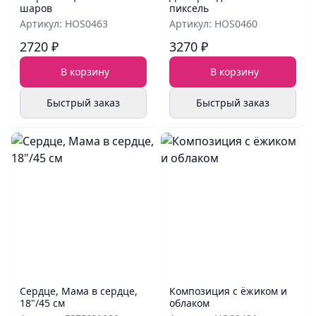
шаров
пиксель
Артикул: HOS0463
Артикул: HOS0460
2720 ₽
3270 ₽
В корзину
В корзину
Быстрый заказ
Быстрый заказ
Сердце, Мама в сердце,
Композиция с ёжиком и
18"/45 см
облаком