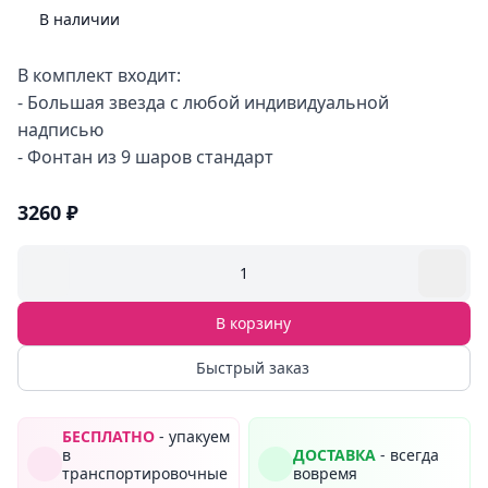
В наличии
В комплект входит:
- Большая звезда с любой индивидуальной
надписью
- Фонтан из 9 шаров стандарт
3260 ₽
1
В корзину
Быстрый заказ
БЕСПЛАТНО
- упакуем
в
ДОСТАВКА
- всегда
транспортировочные
вовремя