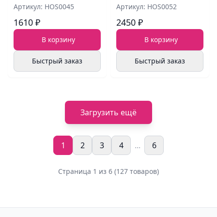
Артикул: HOS0045
Артикул: HOS0052
1610 ₽
2450 ₽
В корзину
В корзину
Быстрый заказ
Быстрый заказ
Загрузить ещё
1
2
3
4
...
6
Страница 1 из 6 (127 товаров)