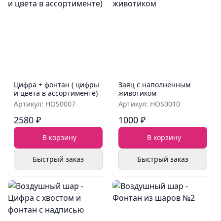
Цифра + фонтан ( цифры
Заяц с наполненным
и цвета в ассортименте)
животиком
Артикул: HOS0007
Артикул: HOS0010
2580 ₽
1000 ₽
В корзину
В корзину
Быстрый заказ
Быстрый заказ