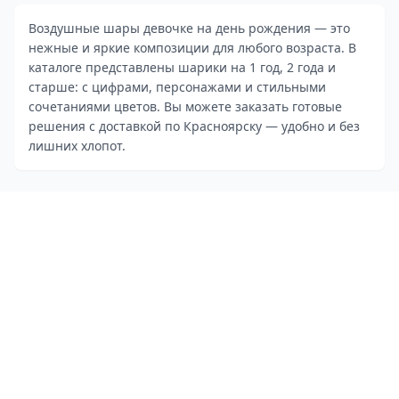
Воздушные шары девочке на день рождения — это
нежные и яркие композиции для любого возраста. В
каталоге представлены шарики на 1 год, 2 года и
старше: с цифрами, персонажами и стильными
сочетаниями цветов. Вы можете заказать готовые
решения с доставкой по Красноярску — удобно и без
лишних хлопот.