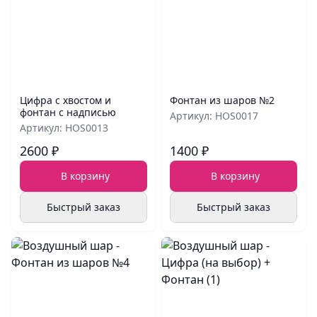
Цифра с хвостом и
Фонтан из шаров №2
фонтан с надписью
Артикул: HOS0017
Артикул: HOS0013
2600 ₽
1400 ₽
В корзину
В корзину
Быстрый заказ
Быстрый заказ