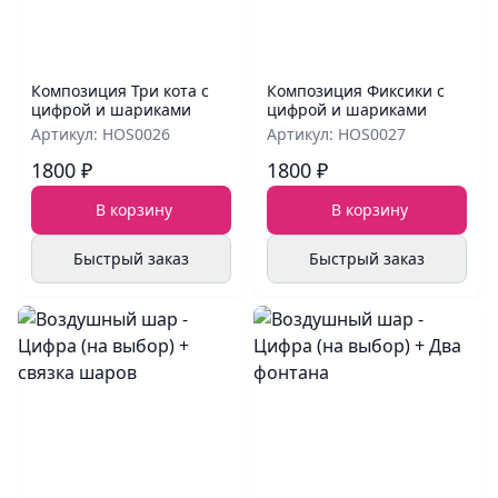
Композиция Три кота с
Композиция Фиксики с
цифрой и шариками
цифрой и шариками
Артикул: HOS0026
Артикул: HOS0027
1800 ₽
1800 ₽
В корзину
В корзину
Быстрый заказ
Быстрый заказ