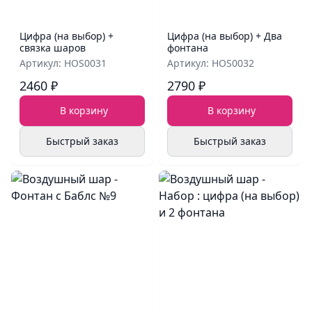
Цифра (на выбор) +
Цифра (на выбор) + Два
связка шаров
фонтана
Артикул: HOS0031
Артикул: HOS0032
2460 ₽
2790 ₽
В корзину
В корзину
Быстрый заказ
Быстрый заказ