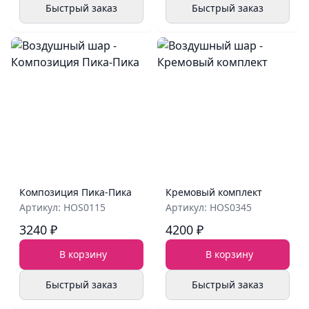
Быстрый заказ
Быстрый заказ
Композиция Пика-Пика
Кремовый комплект
Артикул: HOS0115
Артикул: HOS0345
3240 ₽
4200 ₽
В корзину
В корзину
Быстрый заказ
Быстрый заказ