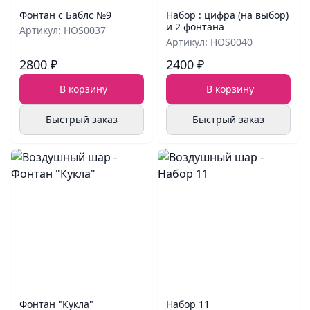
Фонтан с Баблс №9
Набор : цифра (на выбор)
и 2 фонтана
Артикул: HOS0037
Артикул: HOS0040
2800 ₽
2400 ₽
В корзину
В корзину
Быстрый заказ
Быстрый заказ
Фонтан "Кукла"
Набор 11