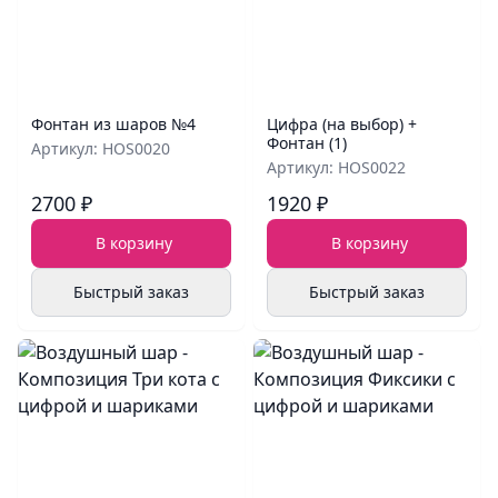
Фонтан из шаров №4
Цифра (на выбор) +
Фонтан (1)
Артикул: HOS0020
Артикул: HOS0022
2700 ₽
1920 ₽
В корзину
В корзину
Быстрый заказ
Быстрый заказ