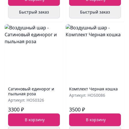
Быстрый заказ
Быстрый заказ
Сатиновый единорог и
Комплект Черная кошка
пыльная роза
Артикул: HOS0086
Артикул: HOS0326
3300 ₽
3500 ₽
В корзину
В корзину