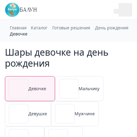
БАЛУН
Главная
Каталог
Готовые решения
День рождения
Девочке
Шары девочке на день
рождения
Девочке
Мальчику
Девушке
Мужчине