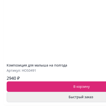
Композиция для малыша на полгода
Артикул: HOS0491
2940 ₽
В корзину
Быстрый заказ