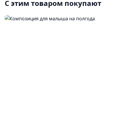
С этим товаром покупают