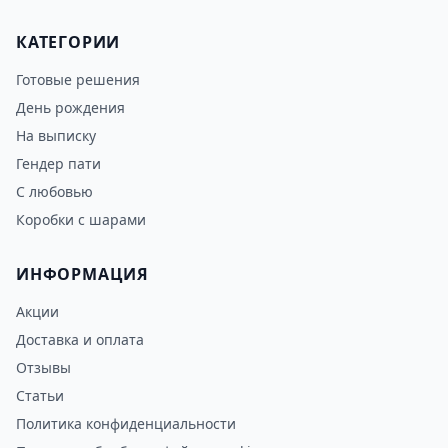
КАТЕГОРИИ
Готовые решения
День рождения
На выписку
Гендер пати
С любовью
Коробки с шарами
ИНФОРМАЦИЯ
Акции
Доставка и оплата
Отзывы
Статьи
Политика конфиденциальности