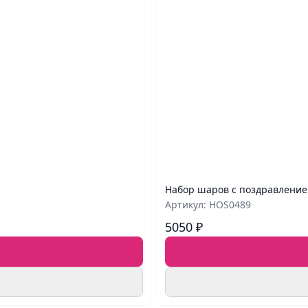
Набор шаров с поздравление
Артикул: HOS0489
5050 ₽