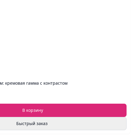
м: кремовая гамма с контрастом
В корзину
Быстрый заказ