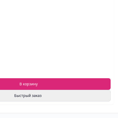
В корзину
Быстрый заказ