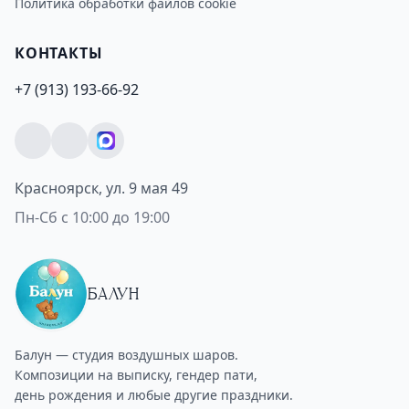
Политика обработки файлов cookie
КОНТАКТЫ
+7 (913) 193-66-92
Красноярск, ул. 9 мая 49
Пн-Сб с 10:00 до 19:00
БАЛУН
Балун — студия воздушных шаров.
Композиции на выписку, гендер пати,
день рождения и любые другие праздники.