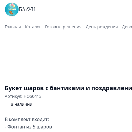
БАЛУН
Главная
Каталог
Готовые решения
День рождения
Дево
Букет шаров с бантиками и поздравлен
Артикул: HOS0413
В наличии
В комплект входит:
- Фонтан из 5 шаров