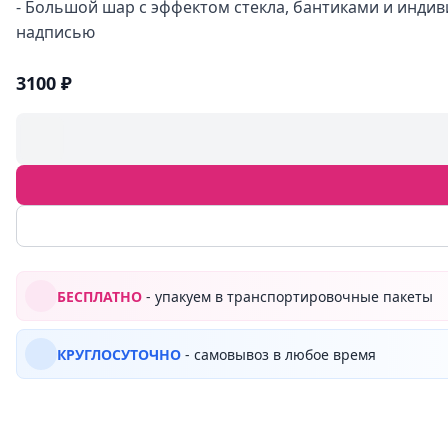
- Большой шар с эффектом стекла, бантиками и инди
надписью
3100 ₽
БЕСПЛАТНО
- упакуем в транспортировочные пакеты
КРУГЛОСУТОЧНО
- самовывоз в любое время