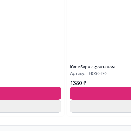
Капибара с фонтаном
Артикул: HOS0476
1380 ₽