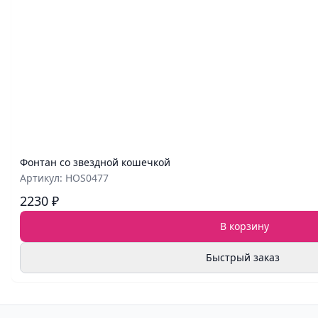
Фонтан со звездной кошечкой
Артикул: HOS0477
2230 ₽
В корзину
Быстрый заказ