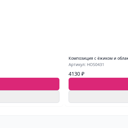
Композиция с ёжиком и обла
Артикул: HOS0431
4130 ₽