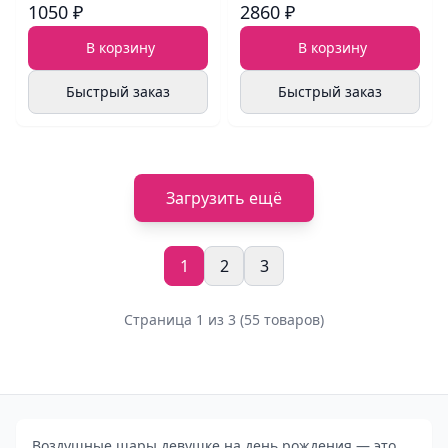
1050 ₽
2860 ₽
В корзину
В корзину
Быстрый заказ
Быстрый заказ
Загрузить ещё
1
2
3
Страница 1 из 3 (55 товаров)
Воздушные шары девушке на день рождения — это