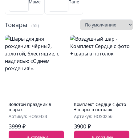
Маме
Папе
Товары
(55)
Золотой праздник в
Комплект Сердце с фото
шарах
+ шары в потолок
Артикул: HOS0433
Артикул: HOS0256
3999 ₽
3900 ₽
В корзину
В корзину