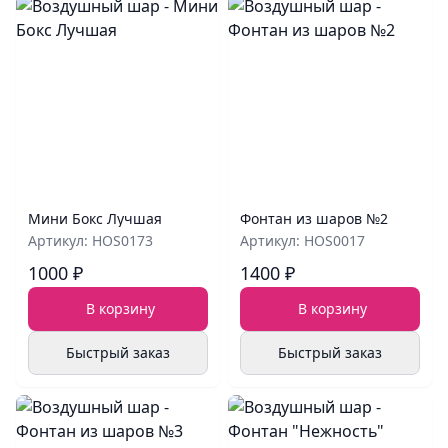
Мини Бокс Лучшая
Фонтан из шаров №2
Артикул: HOS0173
Артикул: HOS0017
1000 ₽
1400 ₽
В корзину
В корзину
Быстрый заказ
Быстрый заказ