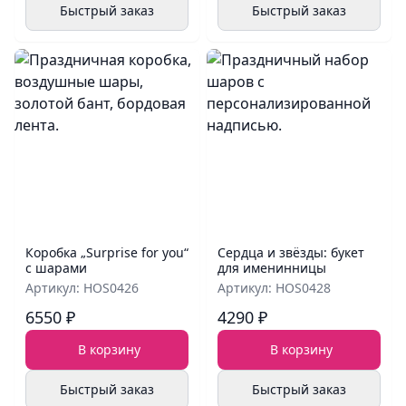
Быстрый заказ
Быстрый заказ
Коробка „Surprise for you“
Сердца и звёзды: букет
с шарами
для именинницы
Артикул: HOS0426
Артикул: HOS0428
6550 ₽
4290 ₽
В корзину
В корзину
Быстрый заказ
Быстрый заказ