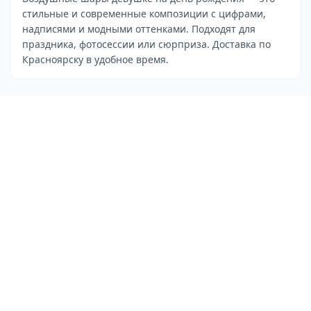
стильные и современные композиции с цифрами,
надписями и модными оттенками. Подходят для
праздника, фотосессии или сюрприза. Доставка по
Красноярску в удобное время.