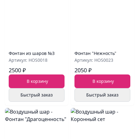
Фонтан из шаров №3
Фонтан "Нежность"
Артикул: HOS0018
Артикул: HOS0023
2500 ₽
2050 ₽
В корзину
В корзину
Быстрый заказ
Быстрый заказ