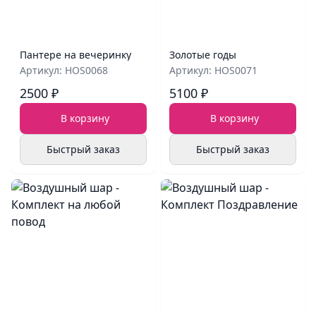
Пантере на вечеринку
Золотые годы
Артикул: HOS0068
Артикул: HOS0071
2500 ₽
5100 ₽
В корзину
В корзину
Быстрый заказ
Быстрый заказ