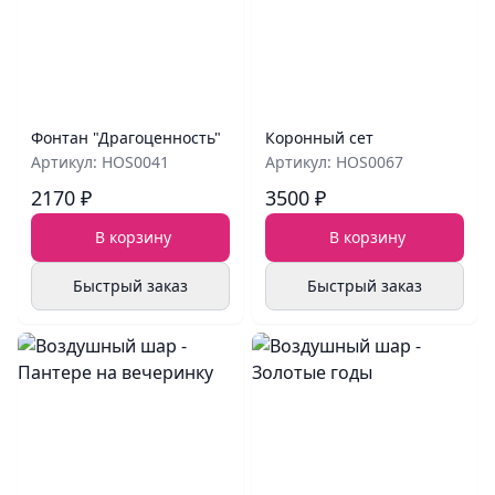
Фонтан "Драгоценность"
Коронный сет
Артикул: HOS0041
Артикул: HOS0067
2170 ₽
3500 ₽
В корзину
В корзину
Быстрый заказ
Быстрый заказ