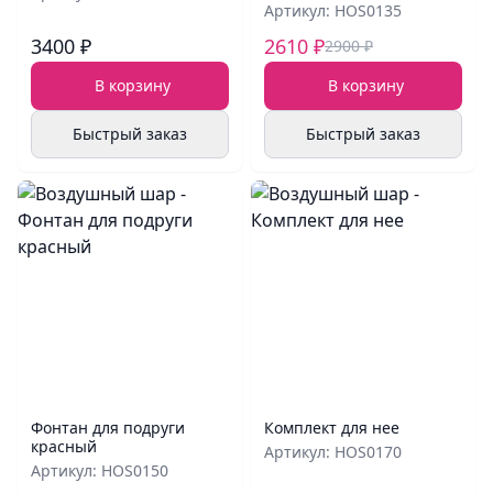
Артикул: HOS0135
3400 ₽
2610 ₽
2900 ₽
В корзину
В корзину
Быстрый заказ
Быстрый заказ
Фонтан для подруги
Комплект для нее
красный
Артикул: HOS0170
Артикул: HOS0150