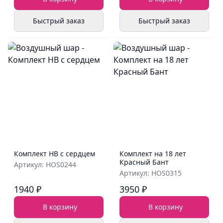
Быстрый заказ
Быстрый заказ
Комплект HB с сердцем
Комплект на 18 лет
Красный Бант
Артикул: HOS0244
Артикул: HOS0315
1940 ₽
3950 ₽
В корзину
В корзину