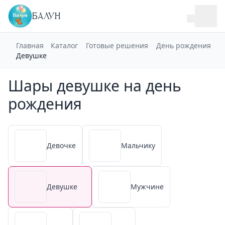
БАЛУН
Главная
Каталог
Готовые решения
День рождения
Девушке
Шары девушке на день
рождения
Девочке
Мальчику
Девушке
Мужчине