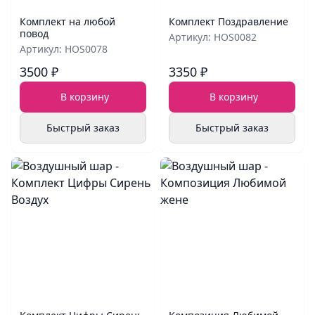
Комплект на любой
Комплект Поздравление
повод
Артикул: HOS0082
Артикул: HOS0078
3500 ₽
3350 ₽
В корзину
В корзину
Быстрый заказ
Быстрый заказ