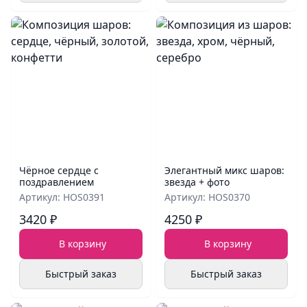
Чёрное сердце с
Элегантный микс шаров:
поздравлением
звезда + фото
Артикул: HOS0391
Артикул: HOS0370
3420 ₽
4250 ₽
В корзину
В корзину
Быстрый заказ
Быстрый заказ