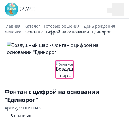
БАЛУН
Главная
Каталог
Готовые решения
День рождения
Девочке
Фонтан с цифрой на основании "Единорог"
Основное
Фонтан с цифрой на основании
"Единорог"
Артикул: HOS0043
В наличии