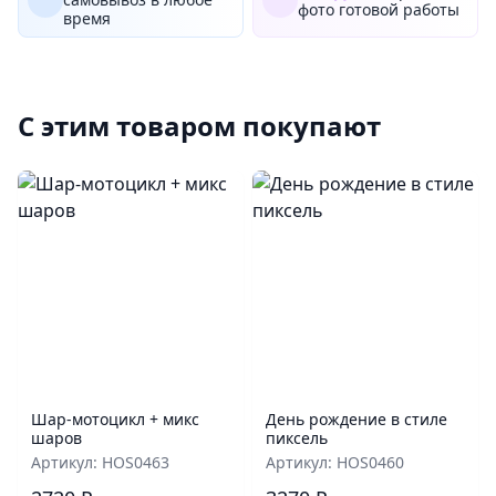
фото готовой работы
время
С этим товаром покупают
Шар‑мотоцикл + микс
День рождение в стиле
шаров
пиксель
Артикул: HOS0463
Артикул: HOS0460