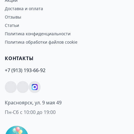
Акции
Доставка и оплата
Отзывы
Статьи
Политика конфиденциальности
Политика обработки файлов cookie
КОНТАКТЫ
+7 (913) 193-66-92
Красноярск, ул. 9 мая 49
Пн-Сб с 10:00 до 19:00