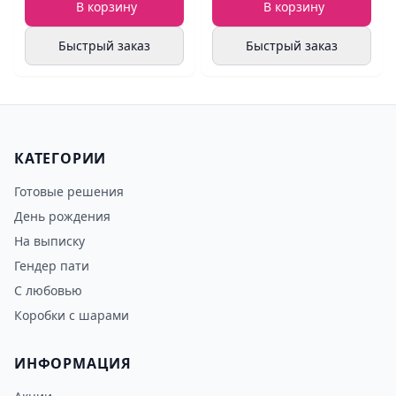
В корзину
В корзину
Быстрый заказ
Быстрый заказ
КАТЕГОРИИ
Готовые решения
День рождения
На выписку
Гендер пати
С любовью
Коробки с шарами
ИНФОРМАЦИЯ