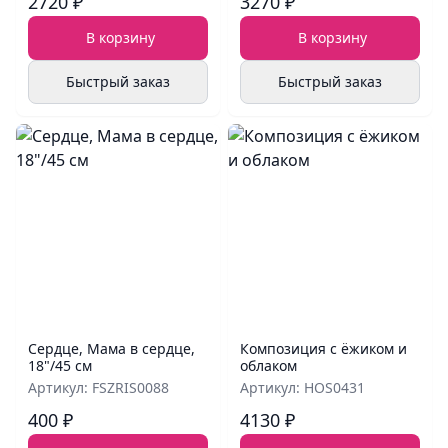
2720 ₽
3270 ₽
В корзину
В корзину
Быстрый заказ
Быстрый заказ
Сердце, Мама в сердце,
Композиция с ёжиком и
18"/45 см
облаком
Артикул: FSZRIS0088
Артикул: HOS0431
400 ₽
4130 ₽