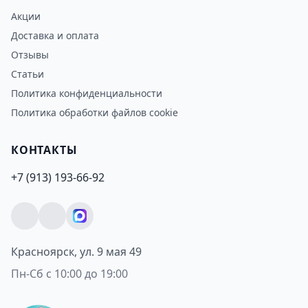
Акции
Доставка и оплата
Отзывы
Статьи
Политика конфиденциальности
Политика обработки файлов cookie
КОНТАКТЫ
+7 (913) 193-66-92
Красноярск, ул. 9 мая 49
Пн-Сб с 10:00 до 19:00