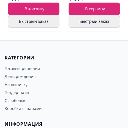
В корзину
В корзину
Быстрый заказ
Быстрый заказ
КАТЕГОРИИ
Готовые решения
День рождения
На выписку
Гендер пати
С любовью
Коробки с шарами
ИНФОРМАЦИЯ