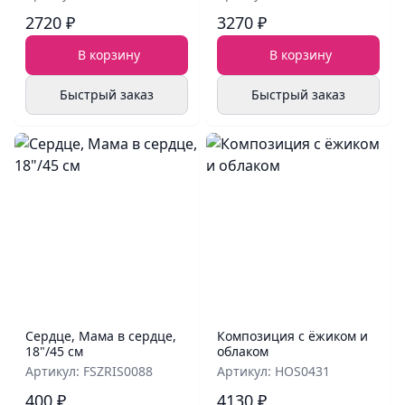
2720 ₽
3270 ₽
В корзину
В корзину
Быстрый заказ
Быстрый заказ
Сердце, Мама в сердце,
Композиция с ёжиком и
18"/45 см
облаком
Артикул: FSZRIS0088
Артикул: HOS0431
400 ₽
4130 ₽