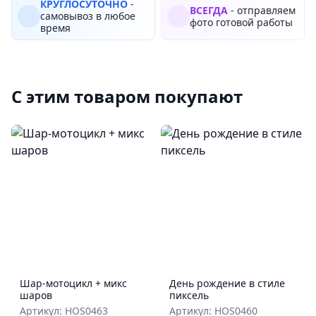
КРУГЛОСУТОЧНО
-
ВСЕГДА
- отправляем
самовывоз в любое
фото готовой работы
время
С этим товаром покупают
Шар‑мотоцикл + микс
День рождение в стиле
шаров
пиксель
Артикул: HOS0463
Артикул: HOS0460