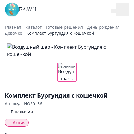
БАЛУН
Главная
Каталог
Готовые решения
День рождения
Девочке
Комплект Бургундия с кошечкой
Основное
Комплект Бургундия с кошечкой
Артикул: HOS0136
В наличии
Акция