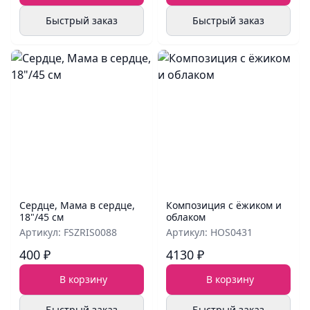
Быстрый заказ
Быстрый заказ
Сердце, Мама в сердце,
Композиция с ёжиком и
18"/45 см
облаком
Артикул: FSZRIS0088
Артикул: HOS0431
400 ₽
4130 ₽
В корзину
В корзину
Быстрый заказ
Быстрый заказ