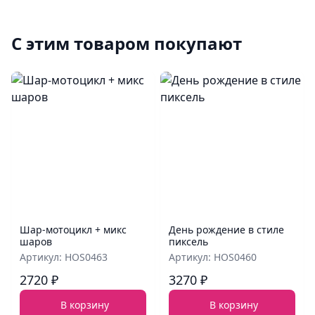
С этим товаром покупают
Шар‑мотоцикл + микс
День рождение в стиле
шаров
пиксель
Артикул: HOS0463
Артикул: HOS0460
2720 ₽
3270 ₽
В корзину
В корзину