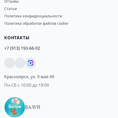
Отзывы
Статьи
Политика конфиденциальности
Политика обработки файлов cookie
КОНТАКТЫ
+7 (913) 193-66-92
Красноярск, ул. 9 мая 49
Пн-Сб с 10:00 до 19:00
БАЛУН