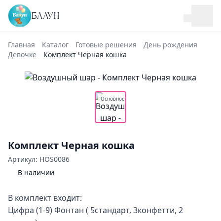
БАЛУН
Главная
Каталог
Готовые решения
День рождения
Девочке
Комплект Черная кошка
Основное
Комплект Черная кошка
Артикул: HOS0086
В наличии
В комплект входит:
Цифра (1-9) Фонтан ( 5стандарт, 3конфетти, 2