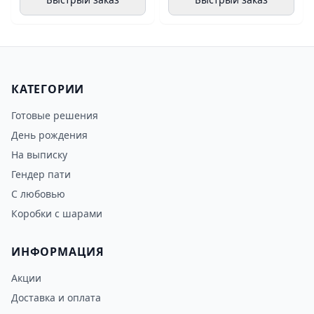
КАТЕГОРИИ
Готовые решения
День рождения
На выписку
Гендер пати
С любовью
Коробки с шарами
ИНФОРМАЦИЯ
Акции
Доставка и оплата