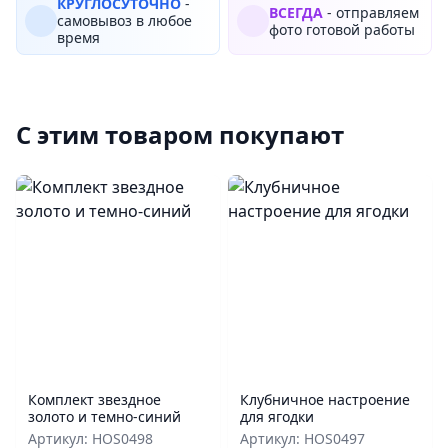
КРУГЛОСУТОЧНО
-
ВСЕГДА
- отправляем
самовывоз в любое
фото готовой работы
время
С этим товаром покупают
Комплект звездное
Клубничное настроение
золото и темно-синий
для ягодки
Артикул: HOS0498
Артикул: HOS0497