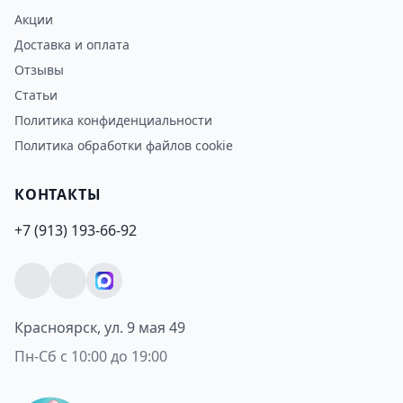
Акции
Доставка и оплата
Отзывы
Статьи
Политика конфиденциальности
Политика обработки файлов cookie
КОНТАКТЫ
+7 (913) 193-66-92
Красноярск, ул. 9 мая 49
Пн-Сб с 10:00 до 19:00