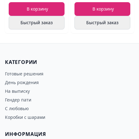
В корзину
В корзину
Быстрый заказ
Быстрый заказ
КАТЕГОРИИ
Готовые решения
День рождения
На выписку
Гендер пати
С любовью
Коробки с шарами
ИНФОРМАЦИЯ