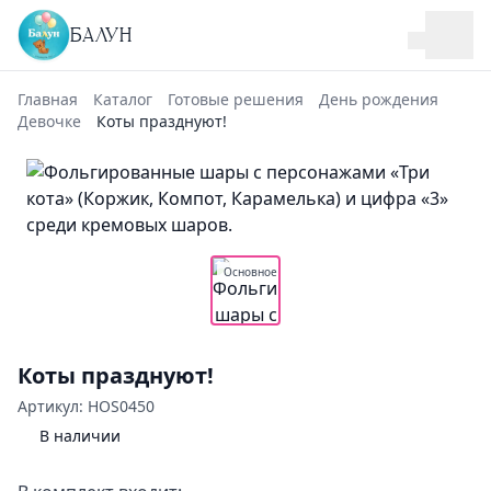
БАЛУН
Главная
Каталог
Готовые решения
День рождения
Девочке
Коты празднуют!
Основное
Коты празднуют!
Артикул: HOS0450
В наличии