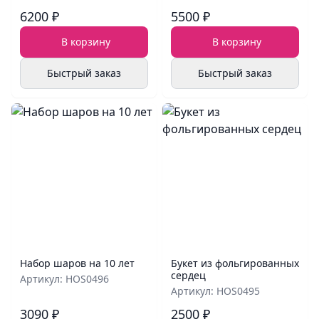
6200 ₽
5500 ₽
В корзину
В корзину
Быстрый заказ
Быстрый заказ
Набор шаров на 10 лет
Букет из фольгированных
сердец
Артикул: HOS0496
Артикул: HOS0495
3090 ₽
2500 ₽