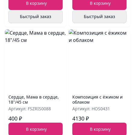
В корзину
В корзину
Быстрый заказ
Быстрый заказ
Сердце, Мама в сердце,
Композиция с ёжиком и
18"/45 см
облаком
Артикул: FSZRIS0088
Артикул: HOS0431
400 ₽
4130 ₽
В корзину
В корзину