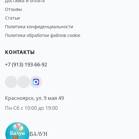
Доставка и оплата
Отзывы
Статьи
Политика конфиденциальности
Политика обработки файлов cookie
КОНТАКТЫ
+7 (913) 193-66-92
Красноярск, ул. 9 мая 49
Пн-Сб с 10:00 до 19:00
БАЛУН