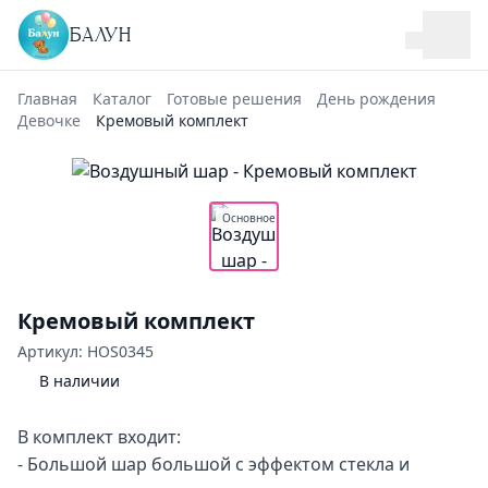
БАЛУН
Главная
Каталог
Готовые решения
День рождения
Девочке
Кремовый комплект
Основное
Кремовый комплект
Артикул: HOS0345
В наличии
В комплект входит:
- Большой шар большой с эффектом стекла и