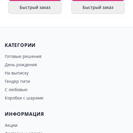
Быстрый заказ
Быстрый заказ
КАТЕГОРИИ
Готовые решения
День рождения
На выписку
Гендер пати
С любовью
Коробки с шарами
ИНФОРМАЦИЯ
Акции