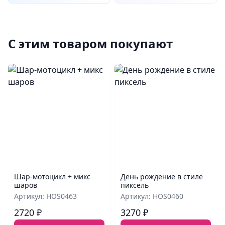
С этим товаром покупают
Шар‑мотоцикл + микс
День рождение в стиле
шаров
пиксель
Артикул: HOS0463
Артикул: HOS0460
2720 ₽
3270 ₽