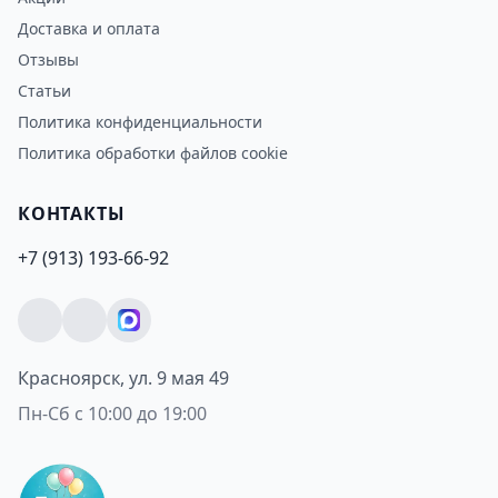
Доставка и оплата
Отзывы
Статьи
Политика конфиденциальности
Политика обработки файлов cookie
КОНТАКТЫ
+7 (913) 193-66-92
Красноярск, ул. 9 мая 49
Пн-Сб с 10:00 до 19:00