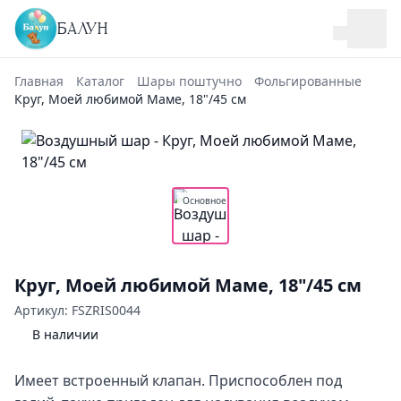
БАЛУН
Главная
Каталог
Шары поштучно
Фольгированные
Круг, Моей любимой Маме, 18"/45 см
Основное
Круг, Моей любимой Маме, 18"/45 см
Артикул: FSZRIS0044
В наличии
Имеет встроенный клапан. Приспособлен под