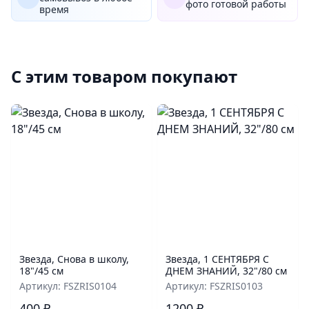
фото готовой работы
время
С этим товаром покупают
Звезда, Снова в школу,
Звезда, 1 СЕНТЯБРЯ С
18"/45 см
ДНЕМ ЗНАНИЙ, 32"/80 см
Артикул: FSZRIS0104
Артикул: FSZRIS0103
400 ₽
1200 ₽