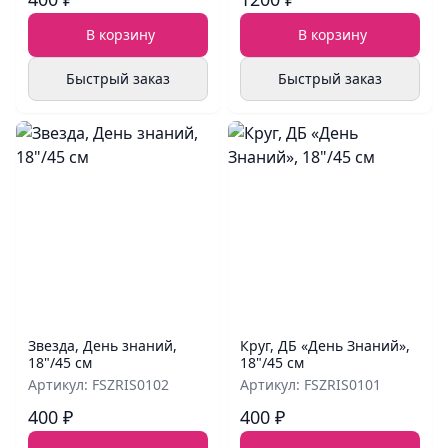
В корзину
В корзину
Быстрый заказ
Быстрый заказ
Звезда, День знаний,
Круг, ДБ «День Знаний»,
18"/45 см
18"/45 см
Артикул: FSZRIS0102
Артикул: FSZRIS0101
400 ₽
400 ₽