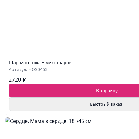
Шар‑мотоцикл + микс шаров
Артикул: HOS0463
2720 ₽
В корзину
Быстрый заказ