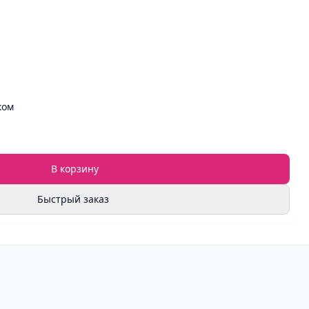
ком
В корзину
Быстрый заказ