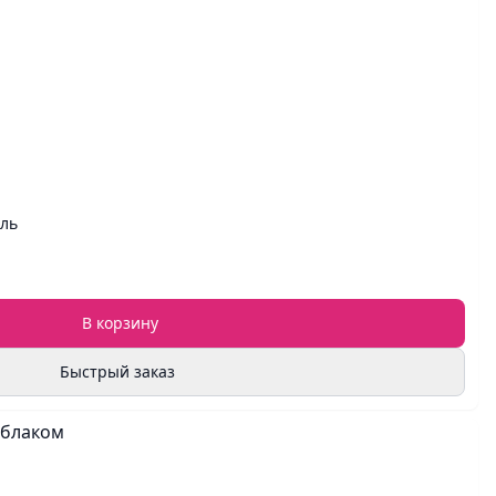
ель
В корзину
Быстрый заказ