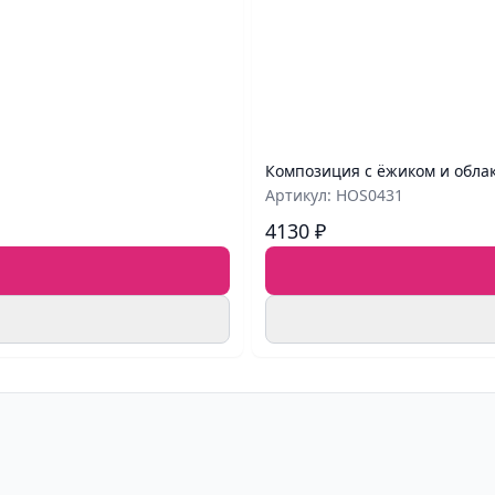
Композиция с ёжиком и обла
Артикул: HOS0431
4130 ₽