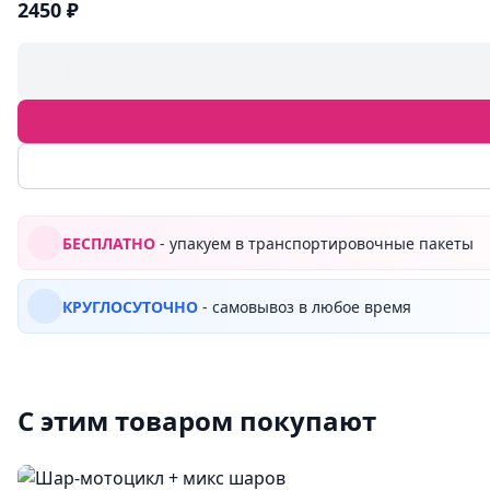
2450 ₽
БЕСПЛАТНО
- упакуем в транспортировочные пакеты
КРУГЛОСУТОЧНО
- самовывоз в любое время
С этим товаром покупают