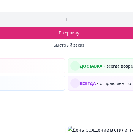
1
В корзину
Быстрый заказ
ДОСТАВКА
- всегда вовр
ВСЕГДА
- отправляем фот