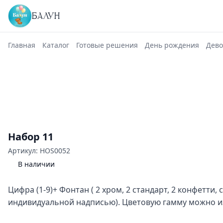
БАЛУН
Главная
Каталог
Готовые решения
День рождения
Дево
Набор 11
Артикул: HOS0052
В наличии
Цифра (1-9)+ Фонтан ( 2 хром, 2 стандарт, 2 конфетти, 
индивидуальной надписью). Цветовую гамму можно 