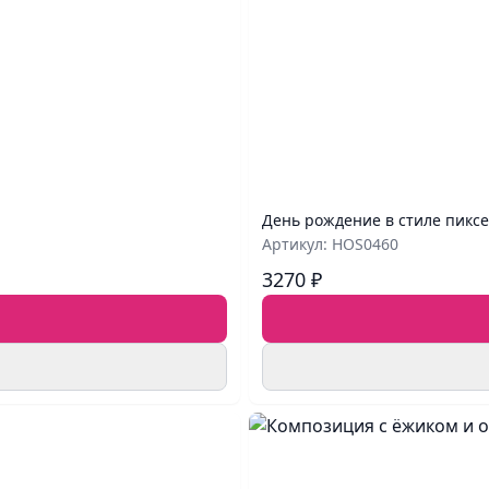
День рождение в стиле пикс
Артикул: HOS0460
3270 ₽