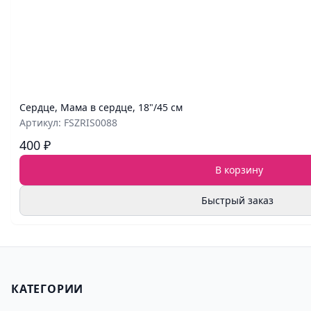
Сердце, Мама в сердце, 18"/45 см
Артикул: FSZRIS0088
400 ₽
В корзину
Быстрый заказ
КАТЕГОРИИ