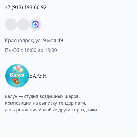
+7 (913) 193-66-92
Красноярск, ул. 9 мая 49
Пн-Сб с 10:00 до 19:00
БАЛУН
Балун — студия воздушных шаров.
Композиции на выписку, гендер пати,
день рождения и любые другие праздники.