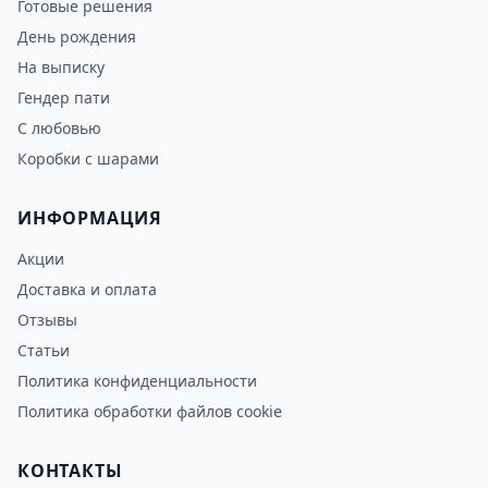
Готовые решения
День рождения
На выписку
Гендер пати
С любовью
Коробки с шарами
ИНФОРМАЦИЯ
Акции
Доставка и оплата
Отзывы
Статьи
Политика конфиденциальности
Политика обработки файлов cookie
КОНТАКТЫ