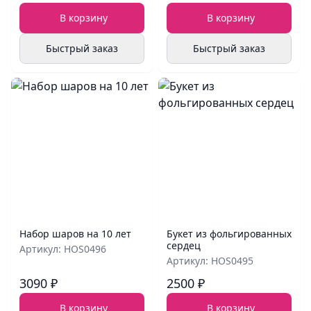
В корзину
В корзину
Быстрый заказ
Быстрый заказ
Набор шаров на 10 лет
Букет из фольгированных
сердец
Артикул: HOS0496
Артикул: HOS0495
3090 ₽
2500 ₽
В корзину
В корзину