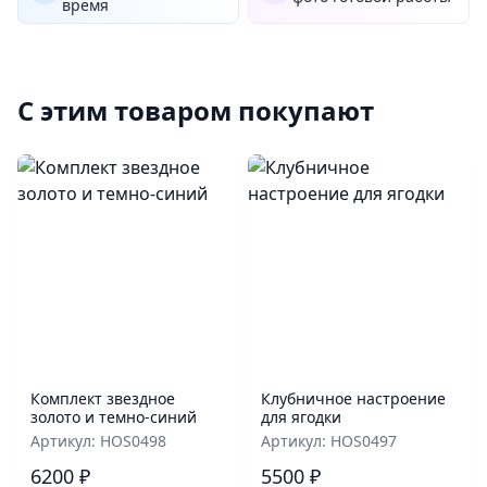
время
С этим товаром покупают
Комплект звездное
Клубничное настроение
золото и темно-синий
для ягодки
Артикул: HOS0498
Артикул: HOS0497
6200 ₽
5500 ₽