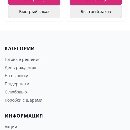
Быстрый заказ
Быстрый заказ
КАТЕГОРИИ
Готовые решения
День рождения
На выписку
Гендер пати
С любовью
Коробки с шарами
ИНФОРМАЦИЯ
Акции