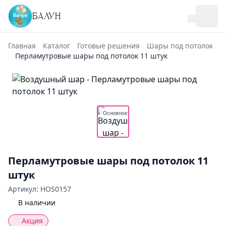
БАЛУН
Главная
Каталог
Готовые решения
Шары под потолок
Перламутровые шары под потолок 11 штук
Основное
Перламутровые шары под потолок 11
штук
Артикул: HOS0157
В наличии
Акция