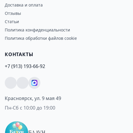
Доставка и оплата
Отзывы
Статьи
Политика конфиденциальности
Политика обработки файлов cookie
КОНТАКТЫ
+7 (913) 193-66-92
Красноярск, ул. 9 мая 49
Пн-Сб с 10:00 до 19:00
БАЛУН