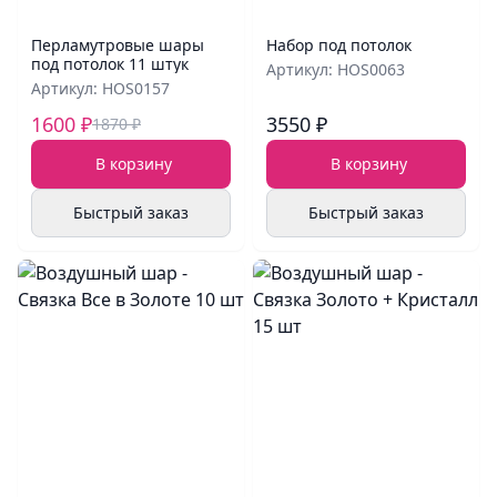
Перламутровые шары
Набор под потолок
под потолок 11 штук
Артикул: HOS0063
Артикул: HOS0157
1600 ₽
3550 ₽
1870 ₽
В корзину
В корзину
Быстрый заказ
Быстрый заказ