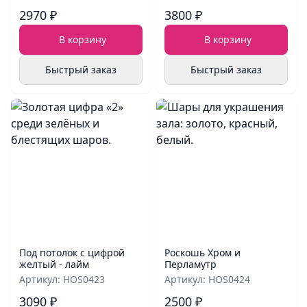
2970 ₽
3800 ₽
В корзину
В корзину
Быстрый заказ
Быстрый заказ
Под потолок с цифрой
Роскошь Хром и
желтый - лайм
Перламутр
Артикул: HOS0423
Артикул: HOS0424
3090 ₽
2500 ₽