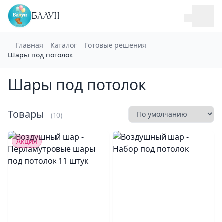
БАЛУН
Главная
Каталог
Готовые решения
Шары под потолок
Шары под потолок
Товары
(10)
Акция