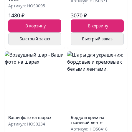
Артикул: HOS0371
Артикул: HOS0095
1480 ₽
3070 ₽
В корзину
В корзину
Быстрый заказ
Быстрый заказ
Ваши фото на шарах
Бордо и крем на
тканевой ленте
Артикул: HOS0234
Артикул: HOS0418