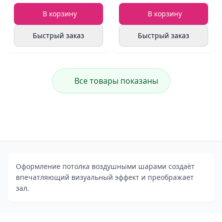
В корзину
В корзину
Быстрый заказ
Быстрый заказ
Все товары показаны
Оформление потолка воздушными шарами создаёт
впечатляющий визуальный эффект и преображает
зал.