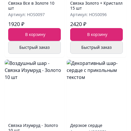
Связка Все в Золоте 10
Связка Золото + Кристалл
шт
15 шт
Артикул: HOS0097
Артикул: HOS0096
1920 ₽
2420 ₽
В корзину
В корзину
Быстрый заказ
Быстрый заказ
Связка Изумруд - Золото
Дерзкое сердце
10 шт