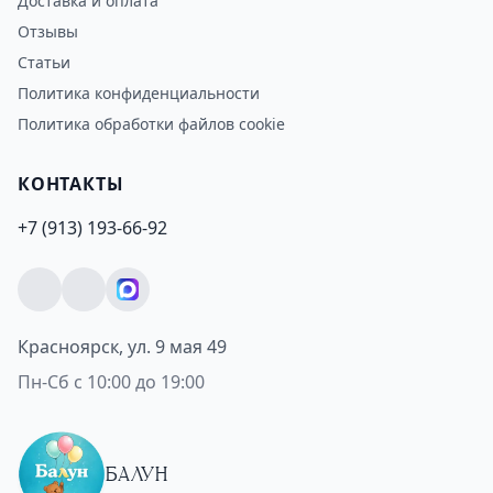
Доставка и оплата
Отзывы
Статьи
Политика конфиденциальности
Политика обработки файлов cookie
КОНТАКТЫ
+7 (913) 193-66-92
Красноярск, ул. 9 мая 49
Пн-Сб с 10:00 до 19:00
БАЛУН