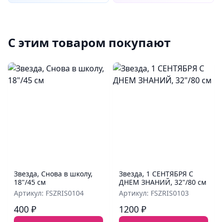
С этим товаром покупают
Звезда, Снова в школу,
Звезда, 1 СЕНТЯБРЯ С
18"/45 см
ДНЕМ ЗНАНИЙ, 32"/80 см
Артикул: FSZRIS0104
Артикул: FSZRIS0103
400 ₽
1200 ₽