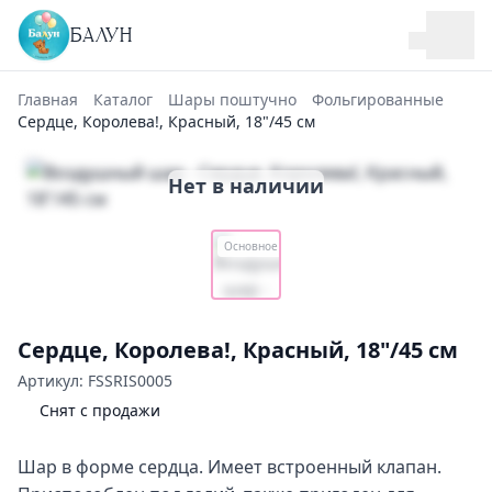
БАЛУН
Главная
Каталог
Шары поштучно
Фольгированные
Сердце, Королева!, Красный, 18"/45 см
Нет в наличии
Основное
Сердце, Королева!, Красный, 18"/45 см
Артикул: FSSRIS0005
Снят с продажи
Шар в форме сердца. Имеет встроенный клапан.