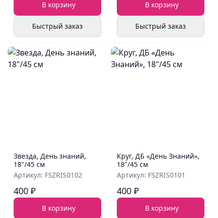
В корзину
В корзину
Быстрый заказ
Быстрый заказ
Звезда, День знаний,
Круг, ДБ «День Знаний»,
18"/45 см
18"/45 см
Артикул: FSZRIS0102
Артикул: FSZRIS0101
400 ₽
400 ₽
В корзину
В корзину