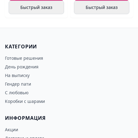
Быстрый заказ
Быстрый заказ
КАТЕГОРИИ
Готовые решения
День рождения
На выписку
Гендер пати
С любовью
Коробки с шарами
ИНФОРМАЦИЯ
Акции