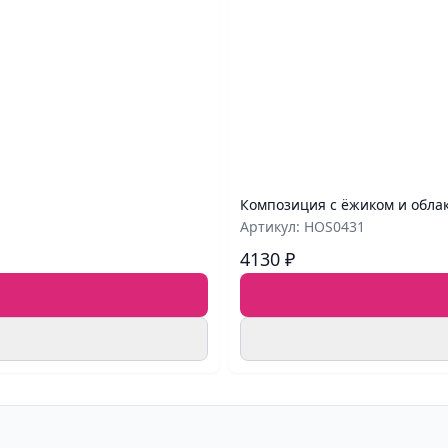
Композиция с ёжиком и обла
Артикул: HOS0431
4130 ₽