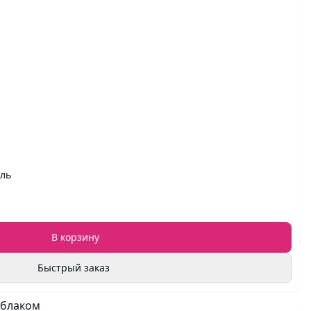
ель
В корзину
Быстрый заказ