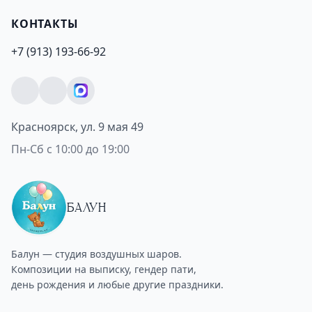
КОНТАКТЫ
+7 (913) 193-66-92
Красноярск, ул. 9 мая 49
Пн-Сб с 10:00 до 19:00
БАЛУН
Балун — студия воздушных шаров.
Композиции на выписку, гендер пати,
день рождения и любые другие праздники.