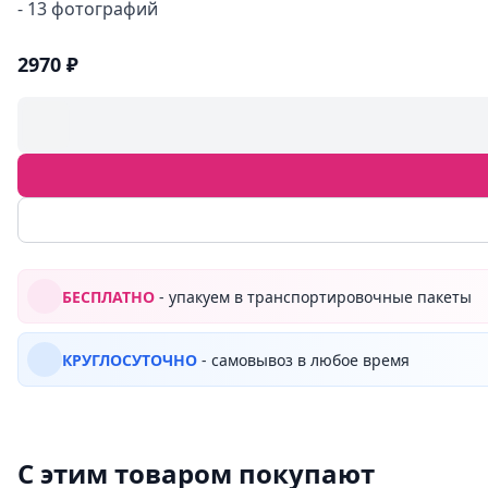
- 13 фотографий
2970 ₽
БЕСПЛАТНО
- упакуем в транспортировочные пакеты
КРУГЛОСУТОЧНО
- самовывоз в любое время
С этим товаром покупают