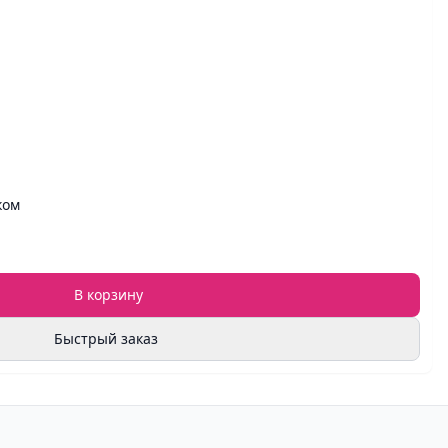
ком
В корзину
Быстрый заказ