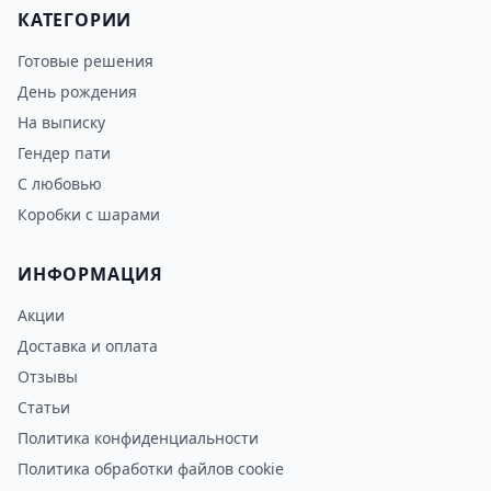
КАТЕГОРИИ
Готовые решения
День рождения
На выписку
Гендер пати
С любовью
Коробки с шарами
ИНФОРМАЦИЯ
Акции
Доставка и оплата
Отзывы
Статьи
Политика конфиденциальности
Политика обработки файлов cookie