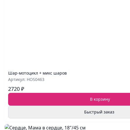
Шар‑мотоцикл + микс шаров
Артикул: HOS0463
2720 ₽
В корзину
Быстрый заказ