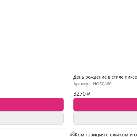
День рождение в стиле пикс
Артикул: HOS0460
3270 ₽