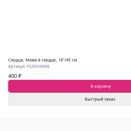
Сердце, Мама в сердце, 18"/45 см
Артикул: FSZRIS0088
400 ₽
В корзину
Быстрый заказ