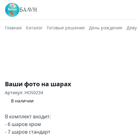
БАЛУН
Главная
Каталог
Готовые решения
День рождения
Дев
Ваши фото на шарах
Артикул: HOS0234
В наличии
В комплект входит:
- 6 шаров хром
- 7 шаров стандарт