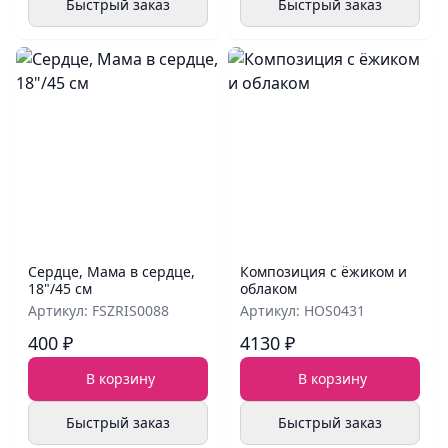
Быстрый заказ
Быстрый заказ
Сердце, Мама в сердце,
Композиция с ёжиком и
18"/45 см
облаком
Артикул: FSZRIS0088
Артикул: HOS0431
400 ₽
4130 ₽
В корзину
В корзину
Быстрый заказ
Быстрый заказ