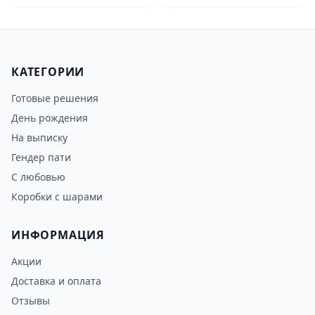
КАТЕГОРИИ
Готовые решения
День рождения
На выписку
Гендер пати
С любовью
Коробки с шарами
ИНФОРМАЦИЯ
Акции
Доставка и оплата
Отзывы