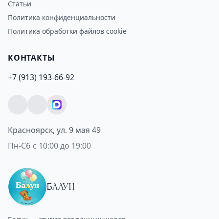
Статьи
Политика конфиденциальности
Политика обработки файлов cookie
КОНТАКТЫ
+7 (913) 193-66-92
Красноярск, ул. 9 мая 49
Пн-Сб с 10:00 до 19:00
БАЛУН