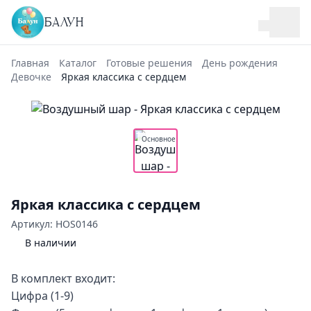
БАЛУН
Главная
Каталог
Готовые решения
День рождения
Девочке
Яркая классика с сердцем
Основное
Яркая классика с сердцем
Артикул: HOS0146
В наличии
В комплект входит:
Цифра (1-9)