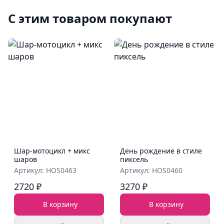
С этим товаром покупают
Шар‑мотоцикл + микс
День рождение в стиле
шаров
пиксель
Артикул: HOS0463
Артикул: HOS0460
2720 ₽
3270 ₽
В корзину
В корзину