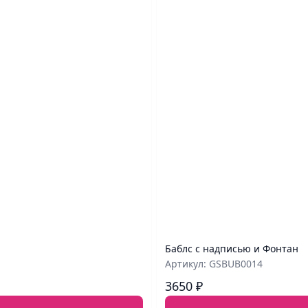
Баблс с надписью и Фонтан
Артикул: GSBUB0014
3650 ₽