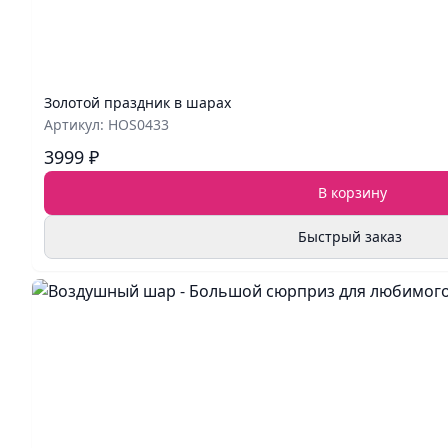
Золотой праздник в шарах
Артикул: HOS0433
3999 ₽
В корзину
Быстрый заказ