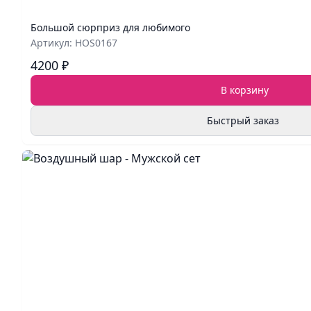
Большой сюрприз для любимого
Артикул: HOS0167
4200 ₽
В корзину
Быстрый заказ