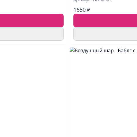
1650 ₽