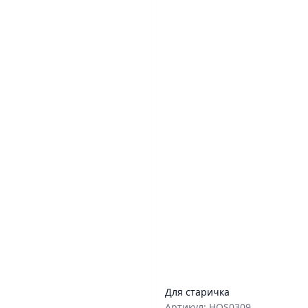
Для старичка
Артикул: HOS0309