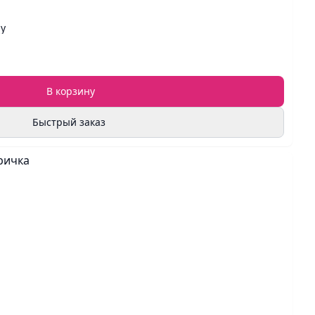
ay
В корзину
Быстрый заказ