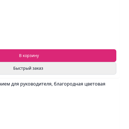
В корзину
Быстрый заказ