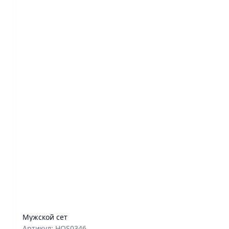
Мужской сет
Артикул: HOS0346