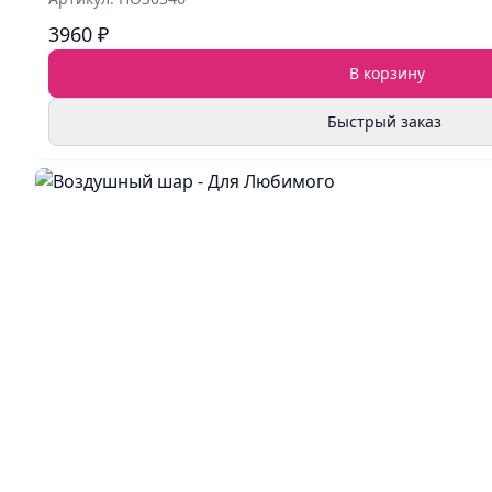
3960 ₽
В корзину
Быстрый заказ