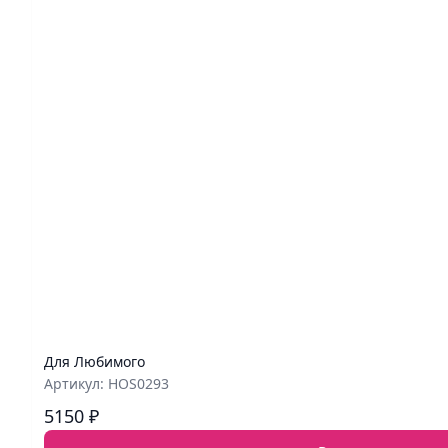
Для Любимого
Артикул: HOS0293
5150 ₽