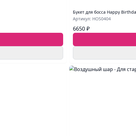
Букет для босса Happy Birthd
Артикул: HOS0404
6650 ₽