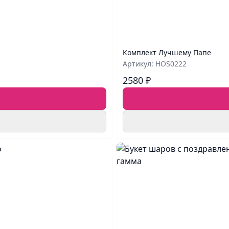
Комплект Лучшему Папе
Артикул: HOS0222
2580 ₽