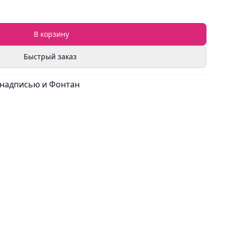
В корзину
Быстрый заказ